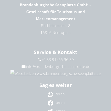
Brandenburgische Seenplatte GmbH –
Gesellschaft für Tourismus und
Markenmanagement
Fischbänkenstr. 8
16816 Neuruppin
Service & Kontakt
(0 33 91) 65 96 30
info@brandenburgische-seenplatte.de
www.brandenburgische-seenplatte.de
Sag es weiter
teilen
teilen
tweet