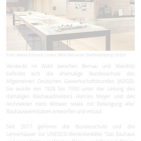
Foto: Alena Schmick, Lizenz: BeSt Bernauer Stadtmarketing GmbH
Versteckt im Wald zwischen Bernau und Wandlitz
befindet sich die ehemalige Bundesschule des
Allgemeinen Deutschen Gewerkschaftsbundes (ADGB).
Sie wurde von 1928 bis 1930 unter der Leitung des
damaligen Bauhausdirektors Hannes Meyer und des
Architekten Hans Wittwer sowie mit Beteiligung aller
Bauhauswerkstätten entworfen und erbaut.
Seit 2017 gehören die Bundesschule und die
Lehrerhäuser zur UNESCO-Welterbestätte "Das Bauhaus