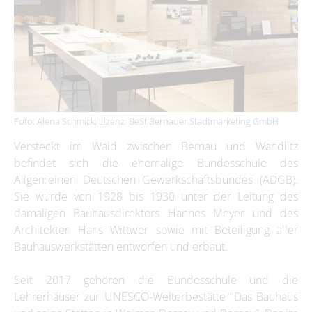
Foto: Alena Schmick, Lizenz: BeSt Bernauer Stadtmarketing GmbH
Versteckt im Wald zwischen Bernau und Wandlitz
befindet sich die ehemalige Bundesschule des
Allgemeinen Deutschen Gewerkschaftsbundes (ADGB).
Sie wurde von 1928 bis 1930 unter der Leitung des
damaligen Bauhausdirektors Hannes Meyer und des
Architekten Hans Wittwer sowie mit Beteiligung aller
Bauhauswerkstätten entworfen und erbaut.
Seit 2017 gehören die Bundesschule und die
Lehrerhäuser zur UNESCO-Welterbestätte "Das Bauhaus