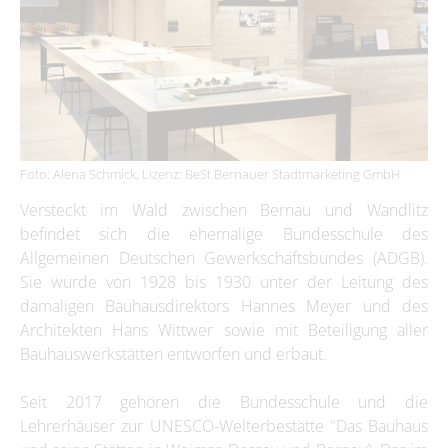
Foto: Alena Schmick, Lizenz: BeSt Bernauer Stadtmarketing GmbH
Versteckt im Wald zwischen Bernau und Wandlitz
befindet sich die ehemalige Bundesschule des
Allgemeinen Deutschen Gewerkschaftsbundes (ADGB).
Sie wurde von 1928 bis 1930 unter der Leitung des
damaligen Bauhausdirektors Hannes Meyer und des
Architekten Hans Wittwer sowie mit Beteiligung aller
Bauhauswerkstätten entworfen und erbaut.
Seit 2017 gehören die Bundesschule und die
Lehrerhäuser zur UNESCO-Welterbestätte "Das Bauhaus