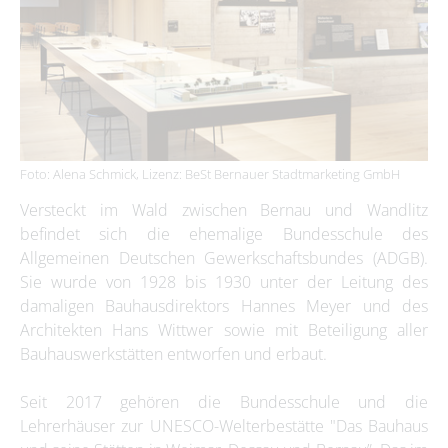
Foto: Alena Schmick, Lizenz: BeSt Bernauer Stadtmarketing GmbH
Versteckt im Wald zwischen Bernau und Wandlitz
befindet sich die ehemalige Bundesschule des
Allgemeinen Deutschen Gewerkschaftsbundes (ADGB).
Sie wurde von 1928 bis 1930 unter der Leitung des
damaligen Bauhausdirektors Hannes Meyer und des
Architekten Hans Wittwer sowie mit Beteiligung aller
Bauhauswerkstätten entworfen und erbaut.
Seit 2017 gehören die Bundesschule und die
Lehrerhäuser zur UNESCO-Welterbestätte "Das Bauhaus