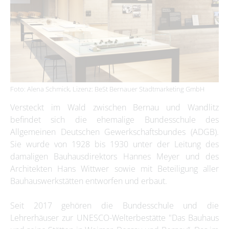
Foto: Alena Schmick, Lizenz: BeSt Bernauer Stadtmarketing GmbH
Versteckt im Wald zwischen Bernau und Wandlitz
befindet sich die ehemalige Bundesschule des
Allgemeinen Deutschen Gewerkschaftsbundes (ADGB).
Sie wurde von 1928 bis 1930 unter der Leitung des
damaligen Bauhausdirektors Hannes Meyer und des
Architekten Hans Wittwer sowie mit Beteiligung aller
Bauhauswerkstätten entworfen und erbaut.
Seit 2017 gehören die Bundesschule und die
Lehrerhäuser zur UNESCO-Welterbestätte "Das Bauhaus