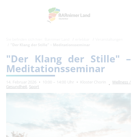
Sie befinden sich hier:
Barnimer Land
erlebbar
Veranstaltungen
"Der Klang der Stille" – Meditationsseminar
"Der Klang der Stille" –
Meditationsseminar
14. Februar 2026
10:00 – 14:00 Uhr
Kloster Chorin
Wellness /
Gesundheit
,
Sport