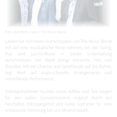
Foto: Bandfoto, Lizenz: The Music Blend
Lassen Sie sich beim Frühschoppen von The Music Blend
mit auf eine musikalische Reise nehmen, bei der Swing,
Pop und Jazz-Einflüsse in bester Unterhaltung
verschmelzen. Die Band bringt bekannte Hits und
Klassiker mit viel Charme und Spielfreude auf die Bühne,
legt Wert auf anspruchsvolle Arrangements und
mitreißende Performance.
Selbstgebackener Kuchen sowie Kaffee und Tee sorgen
für den süßen Genussmoment, ergänzt durch ein
herzhaftes Imbissangebot und kühle Getränke für eine
entspannte Stimmung bei uns Museumspark.