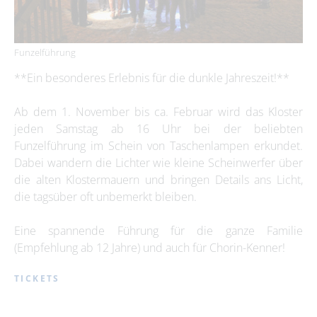
Funzelführung
**Ein besonderes Erlebnis für die dunkle Jahreszeit!**
Ab dem 1. November bis ca. Februar wird das Kloster
jeden Samstag ab 16 Uhr bei der beliebten
Funzelführung im Schein von Taschenlampen erkundet.
Dabei wandern die Lichter wie kleine Scheinwerfer über
die alten Klostermauern und bringen Details ans Licht,
die tagsüber oft unbemerkt bleiben.
Eine spannende Führung für die ganze Familie
(Empfehlung ab 12 Jahre) und auch für Chorin-Kenner!
TICKETS