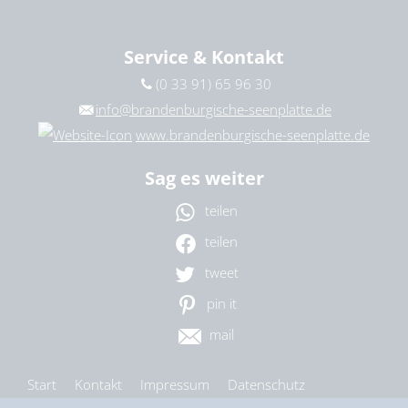
Service & Kontakt
(0 33 91) 65 96 30
info@brandenburgische-seenplatte.de
www.brandenburgische-seenplatte.de
Sag es weiter
teilen
teilen
tweet
pin it
mail
Start
Kontakt
Impressum
Datenschutz