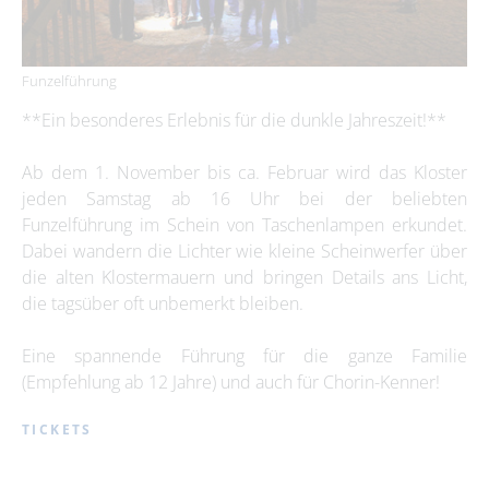
Funzelführung
**Ein besonderes Erlebnis für die dunkle Jahreszeit!**
Ab dem 1. November bis ca. Februar wird das Kloster
jeden Samstag ab 16 Uhr bei der beliebten
Funzelführung im Schein von Taschenlampen erkundet.
Dabei wandern die Lichter wie kleine Scheinwerfer über
die alten Klostermauern und bringen Details ans Licht,
die tagsüber oft unbemerkt bleiben.
Eine spannende Führung für die ganze Familie
(Empfehlung ab 12 Jahre) und auch für Chorin-Kenner!
TICKETS