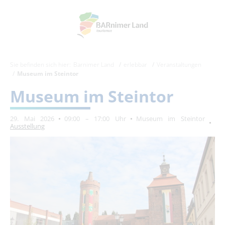
Sie befinden sich hier:
Barnimer Land
erlebbar
Veranstaltungen
Museum im Steintor
Museum im Steintor
29. Mai 2026
09:00 – 17:00 Uhr
Museum im Steintor
Ausstellung