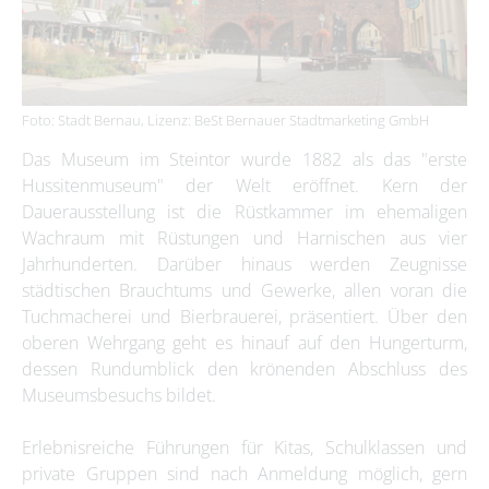
Foto: Stadt Bernau, Lizenz: BeSt Bernauer Stadtmarketing GmbH
Das Museum im Steintor wurde 1882 als das "erste
Hussitenmuseum" der Welt eröffnet. Kern der
Dauerausstellung ist die Rüstkammer im ehemaligen
Wachraum mit Rüstungen und Harnischen aus vier
Jahrhunderten. Darüber hinaus werden Zeugnisse
städtischen Brauchtums und Gewerke, allen voran die
Tuchmacherei und Bierbrauerei, präsentiert. Über den
oberen Wehrgang geht es hinauf auf den Hungerturm,
dessen Rundumblick den krönenden Abschluss des
Museumsbesuchs bildet.
Erlebnisreiche Führungen für Kitas, Schulklassen und
private Gruppen sind nach Anmeldung möglich, gern