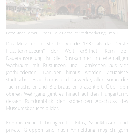
Foto: Stadt Bernau, Lizenz: BeSt Bernauer Stadtmarketing GmbH
Das Museum im Steintor wurde 1882 als das "erste
Hussitenmuseum" der Welt eröffnet. Kern der
Dauerausstellung ist die Rüstkammer im ehemaligen
Wachraum mit Rüstungen und Harnischen aus vier
Jahrhunderten. Darüber hinaus werden Zeugnisse
städtischen Brauchtums und Gewerke, allen voran die
Tuchmacherei und Bierbrauerei, präsentiert. Über den
oberen Wehrgang geht es hinauf auf den Hungerturm,
dessen Rundumblick den krönenden Abschluss des
Museumsbesuchs bildet.
Erlebnisreiche Führungen für Kitas, Schulklassen und
private Gruppen sind nach Anmeldung möglich, gern