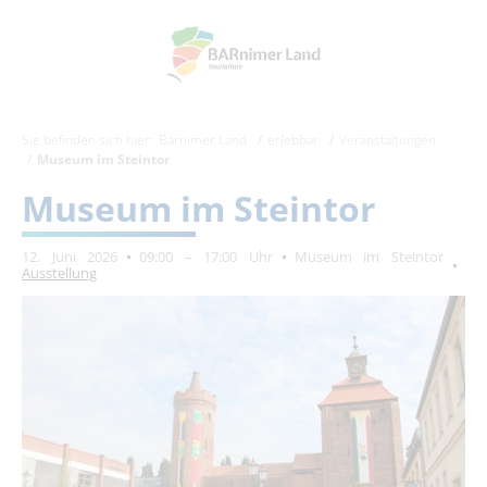
Sie befinden sich hier:
Barnimer Land
erlebbar
Veranstaltungen
Museum im Steintor
Museum im Steintor
12. Juni 2026
09:00 – 17:00 Uhr
Museum im Steintor
Ausstellung