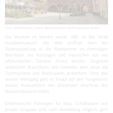
Foto: Stadt Bernau, Lizenz: BeSt Bernauer Stadtmarketing GmbH
Das Museum im Steintor wurde 1882 als das "erste
Hussitenmuseum" der Welt eröffnet. Kern der
Dauerausstellung ist die Rüstkammer im ehemaligen
Wachraum mit Rüstungen und Harnischen aus vier
Jahrhunderten. Darüber hinaus werden Zeugnisse
städtischen Brauchtums und Gewerke, allen voran die
Tuchmacherei und Bierbrauerei, präsentiert. Über den
oberen Wehrgang geht es hinauf auf den Hungerturm,
dessen Rundumblick den krönenden Abschluss des
Museumsbesuchs bildet.
Erlebnisreiche Führungen für Kitas, Schulklassen und
private Gruppen sind nach Anmeldung möglich, gern