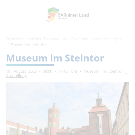
Sie befinden sich hier:
Barnimer Land
erlebbar
Veranstaltungen
Museum im Steintor
Museum im Steintor
19. August 2026
09:00 – 17:00 Uhr
Museum im Steintor
Ausstellung