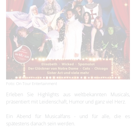
Foto: On Tour Entertainment
Erleben Sie Highlights aus weltbekannten Musicals,
präsentiert mit Leidenschaft, Humor und ganz viel Herz.
Ein Abend für Musicalfans - und für alle, die es
spätestens danach sein werden.