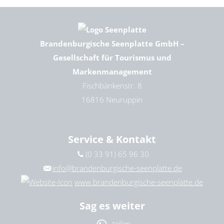
Brandenburgische Seenplatte GmbH –
Gesellschaft für Tourismus und
Markenmanagement
Fischbänkenstr. 8
16816 Neuruppin
Service & Kontakt
(0 33 91) 65 96 30
info@brandenburgische-seenplatte.de
www.brandenburgische-seenplatte.de
Sag es weiter
teilen