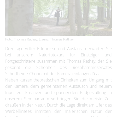
Foto: Thomas Rathay, Lizenz: Thomas Rathay
Drei Tage voller Erlebnisse und Austausch erwarten Sie
bei unserem Naturfotokurs für Einsteiger und
Fortgeschrittene zusammen mit Thomas Rathay, der Sie
gekonnt die Schönheit des Biosphärenreservates
Schorfheide-Chorin mit der Kamera einfangen lässt.
Neben kurzen theoretischen Einheiten zum Umgang mit
der Kamera, dem gemeinsamen Austausch und neuem
Input zur kreativen und spannenden Bildgestaltung in
unserem Seminarraum verbringen Sie die meiste Zeit
draußen in der Natur. Durch die Lage direkt am Ufer des
Werbellinsees inmitten der malerischen Natur der