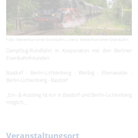
Foto: Niederbarnimer Eisenbahn, Lizenz: Niederbarnimer Eisenbahn
Dampfzug-Rundfahrt in Kooperation mit den Berliner
Eisenbahnfreunden
Basdorf - Berlin­-Lichtenberg - Werbig - Eberswalde -
Berlin­-Lichtenberg - Basdorf
_Ein- & Ausstieg ist nur in Basdorf und Berlin-Lichtenberg
möglich._
Veranstaltungsort