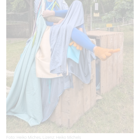
Foto: Heiko Miches, Lizenz: Heiko Michels