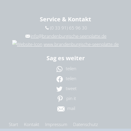
Service & Kontakt
(0 33 91) 65 96 30
info@brandenburgische-seenplatte.de
www.brandenburgische-seenplatte.de
Sag es weiter
teilen
teilen
tweet
pin it
mail
Start
Kontakt
Impressum
Datenschutz