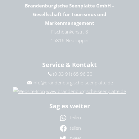
Brandenburgische Seenplatte GmbH –
Gesellschaft für Tourismus und
Markenmanagement
Fischbänkenstr. 8
16816 Neuruppin
Service & Kontakt
(0 33 91) 65 96 30
info@brandenburgische-seenplatte.de
www.brandenburgische-seenplatte.de
Sag es weiter
teilen
teilen
tweet