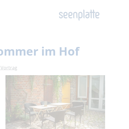
Sommer im Hof
 Vortrag