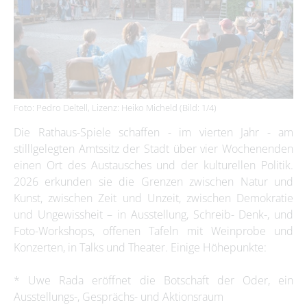
Foto: Pedro Deltell, Lizenz: Heiko Micheld (Bild: 1/4)
Die Rathaus-Spiele schaffen - im vierten Jahr - am
stilllgelegten Amtssitz der Stadt über vier Wochenenden
einen Ort des Austausches und der kulturellen Politik.
2026 erkunden sie die Grenzen zwischen Natur und
Kunst, zwischen Zeit und Unzeit, zwischen Demokratie
und Ungewissheit – in Ausstellung, Schreib- Denk-, und
Foto-Workshops, offenen Tafeln mit Weinprobe und
Konzerten, in Talks und Theater. Einige Höhepunkte:
* Uwe Rada eröffnet die Botschaft der Oder, ein
Ausstellungs-, Gesprächs- und Aktionsraum