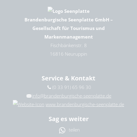
Brandenburgische Seenplatte GmbH –
Gesellschaft für Tourismus und
Markenmanagement
Fischbänkenstr. 8
16816 Neuruppin
Service & Kontakt
(0 33 91) 65 96 30
info@brandenburgische-seenplatte.de
www.brandenburgische-seenplatte.de
Sag es weiter
teilen