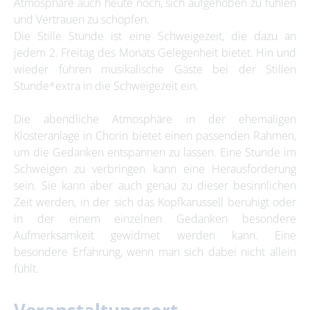
Atmosphäre auch heute noch, sich aufgehoben zu fühlen
und Vertrauen zu schöpfen.
Die Stille Stunde ist eine Schweigezeit, die dazu an
jedem 2. Freitag des Monats Gelegenheit bietet. Hin und
wieder führen musikalische Gäste bei der Stillen
Stunde*extra in die Schweigezeit ein.
Die abendliche Atmosphäre in der ehemaligen
Klosteranlage in Chorin bietet einen passenden Rahmen,
um die Gedanken entspannen zu lassen. Eine Stunde im
Schweigen zu verbringen kann eine Herausforderung
sein. Sie kann aber auch genau zu dieser besinnlichen
Zeit werden, in der sich das Kopfkarussell beruhigt oder
in der einem einzelnen Gedanken besondere
Aufmerksamkeit gewidmet werden kann. Eine
besondere Erfahrung, wenn man sich dabei nicht allein
fühlt.