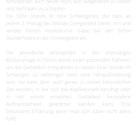
Atmosphäre auch heute noch, sich aufgehoben zu fühlen
und Vertrauen zu schöpfen.
Die Stille Stunde ist eine Schweigezeit, die dazu an
jedem 2. Freitag des Monats Gelegenheit bietet. Hin und
wieder führen musikalische Gäste bei der Stillen
Stunde*extra in die Schweigezeit ein.
Die abendliche Atmosphäre in der ehemaligen
Klosteranlage in Chorin bietet einen passenden Rahmen,
um die Gedanken entspannen zu lassen. Eine Stunde im
Schweigen zu verbringen kann eine Herausforderung
sein. Sie kann aber auch genau zu dieser besinnlichen
Zeit werden, in der sich das Kopfkarussell beruhigt oder
in der einem einzelnen Gedanken besondere
Aufmerksamkeit gewidmet werden kann. Eine
besondere Erfahrung, wenn man sich dabei nicht allein
fühlt.