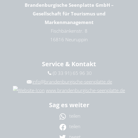
Brandenburgische Seenplatte GmbH –
Gesellschaft für Tourismus und
Markenmanagement
Fischbänkenstr. 8
16816 Neuruppin
Service & Kontakt
(0 33 91) 65 96 30
info@brandenburgische-seenplatte.de
www.brandenburgische-seenplatte.de
Sag es weiter
teilen
teilen
tweet