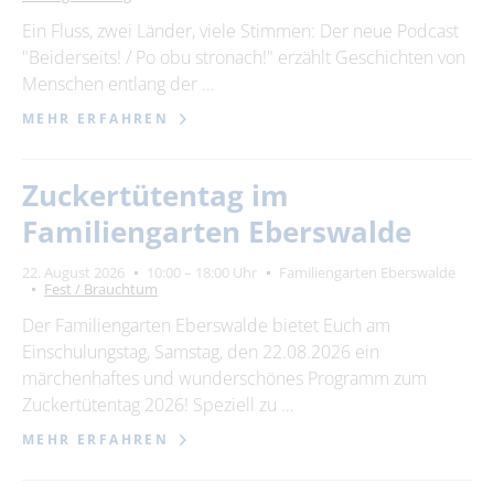
Ein Fluss, zwei Länder, viele Stimmen: Der neue Podcast
"Beiderseits! / Po obu stronach!" erzählt Geschichten von
Menschen entlang der …
MEHR ERFAHREN
Zuckertütentag im
Familiengarten Eberswalde
22. August 2026
10:00 – 18:00 Uhr
Familiengarten Eberswalde
Fest / Brauchtum
Der Familiengarten Eberswalde bietet Euch am
Einschulungstag, Samstag, den 22.08.2026 ein
märchenhaftes und wunderschönes Programm zum
Zuckertütentag 2026! Speziell zu …
MEHR ERFAHREN