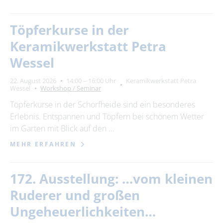
Töpferkurse in der
Keramikwerkstatt Petra
Wessel
22. August 2026
14:00 – 16:00 Uhr
Keramikwerkstatt Petra
Wessel
Workshop / Seminar
Töpferkurse in der Schorfheide sind ein besonderes
Erlebnis. Entspannen und Töpfern bei schönem Wetter
im Garten mit Blick auf den …
MEHR ERFAHREN
172. Ausstellung: …vom kleinen
Ruderer und großen
Ungeheuerlichkeiten…