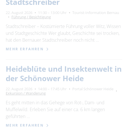
Stadtschreiber
22. August 2026
11:30 – 13:00 Uhr
Tourist-Information Bernau
Führung / Besichtigung
Stadtschreiber – Kostümierte Führung voller Witz, Wissen
und Stadtgeschichte Wer glaubt, Geschichte sei trocken,
hat den Bernauer Stadtschreiber noch nicht …
MEHR ERFAHREN
Heideblüte und Insektenwelt in
der Schönower Heide
22. August 2026
14:00 – 17:45 Uhr
Portal Schönower Heide
Exkursion / Wanderung
Es geht mitten in das Gehege von Rot-, Dam- und
Muffelwild. Erleben Sie auf einer ca. 6 km langen
geführten …
MEHR ERFAHREN