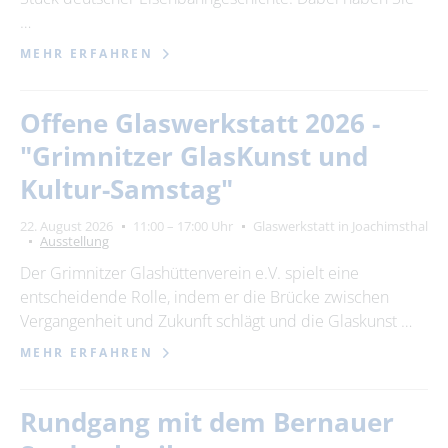
…
MEHR ERFAHREN
Offene Glaswerkstatt 2026 -
"Grimnitzer GlasKunst und
Kultur-Samstag"
22. August 2026
11:00 – 17:00 Uhr
Glaswerkstatt in Joachimsthal
Ausstellung
Der Grimnitzer Glashüttenverein e.V. spielt eine
entscheidende Rolle, indem er die Brücke zwischen
Vergangenheit und Zukunft schlägt und die Glaskunst …
MEHR ERFAHREN
Rundgang mit dem Bernauer