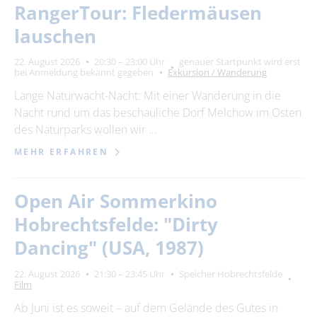
RangerTour: Fledermäusen
lauschen
22. August 2026
20:30 – 23:00 Uhr
genauer Startpunkt wird erst
bei Anmeldung bekannt gegeben
Exkursion / Wanderung
Lange Naturwacht-Nacht: Mit einer Wanderung in die
Nacht rund um das beschauliche Dorf Melchow im Osten
des Naturparks wollen wir …
MEHR ERFAHREN
Open Air Sommerkino
Hobrechtsfelde: "Dirty
Dancing" (USA, 1987)
22. August 2026
21:30 – 23:45 Uhr
Speicher Hobrechtsfelde
Film
Ab Juni ist es soweit – auf dem Gelände des Gutes in