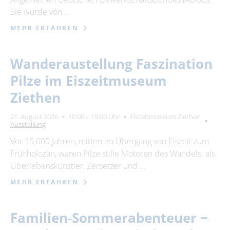
Sie wurde von …
MEHR ERFAHREN
Wanderaustellung Faszination
Pilze im Eiszeitmuseum
Ziethen
21. August 2026
10:00 – 15:00 Uhr
Eiszeitmuseum Ziethen
Ausstellung
Vor 15.000 Jahren, mitten im Übergang von Eiszeit zum
Frühholozän, waren Pilze stille Motoren des Wandels: als
Überlebenskünstler, Zersetzer und …
MEHR ERFAHREN
Familien-Sommerabenteuer −