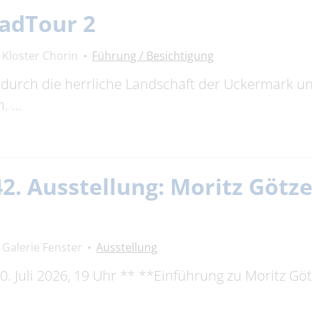
adTour 2
Kloster Chorin
Führung / Besichtigung
durch die herrliche Landschaft der Uckermark un
n. …
42. Ausstellung: Moritz Götze
Galerie Fenster
Ausstellung
. Juli 2026, 19 Uhr ** **Einführung zu Moritz Göt