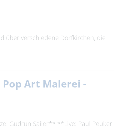
d über verschiedene Dorfkirchen, die
 Pop Art Malerei -
ze: Gudrun Sailer** **Live: Paul Peuker