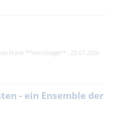
Ines Frank **Vernissage** : 25.07.2026
ten - ein Ensemble der