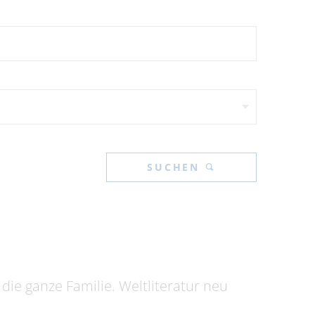
SUCHEN
die ganze Familie. Weltliteratur neu