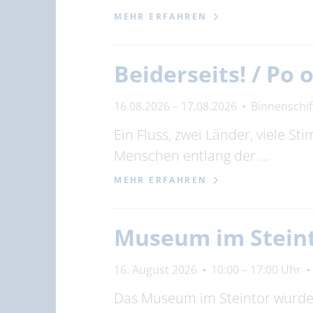
MEHR ERFAHREN
Beiderseits! / Po
16.08.2026 – 17.08.2026
Binnenschi
Ein Fluss, zwei Länder, viele S
Menschen entlang der …
MEHR ERFAHREN
Museum im Stein
16. August 2026
10:00 – 17:00 Uhr
Das Museum im Steintor wurde 1