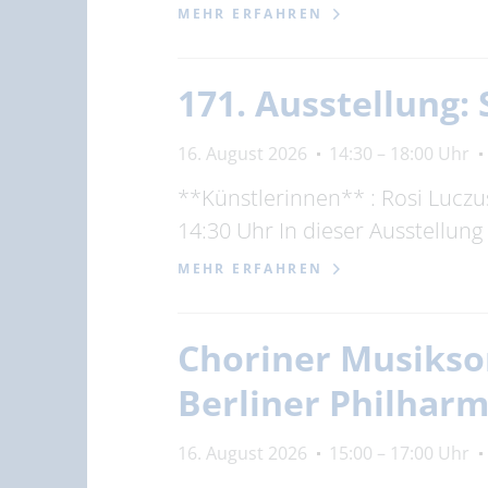
MEHR ERFAHREN
171. Ausstellung
16. August 2026
14:30 – 18:00 Uhr
**Künstlerinnen** : Rosi Luczus
14:30 Uhr In dieser Ausstellung
MEHR ERFAHREN
Choriner Musiksom
Berliner Philhar
16. August 2026
15:00 – 17:00 Uhr