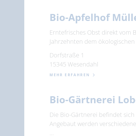
Bio-Apfelhof Müll
Erntefrisches Obst direkt vom 
Jahrzehnten dem ökologischen O
Dorfstraße 1
15345 Wesendahl
MEHR ERFAHREN
Bio-Gärtnerei Lob
Die Bio-Gärtnerei befindet sic
Angebaut werden verschiedene 
…