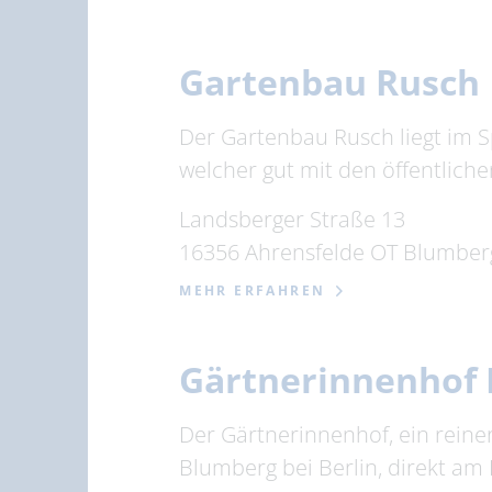
Gartenbau Rusch
Der Gartenbau Rusch liegt im S
welcher gut mit den öffentlich
Landsberger Straße 13
16356 Ahrensfelde OT Blumber
MEHR ERFAHREN
Gärtnerinnenhof
Der Gärtnerinnenhof, ein reiner
Blumberg bei Berlin, direkt am