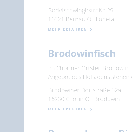
Bodelschwinghstraße 29
16321 Bernau OT Lobetal
MEHR ERFAHREN
Brodowinfisch
Im Choriner Ortsteil Brodowin f
Angebot des Hofladens stehen d
Brodowiner Dorfstraße 52a
16230 Chorin OT Brodowin
MEHR ERFAHREN