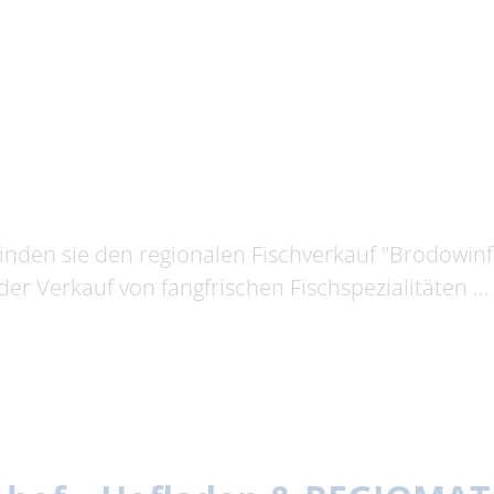
inden sie den regionalen Fischverkauf "Brodowinf
er Verkauf von fangfrischen Fischspezialitäten …