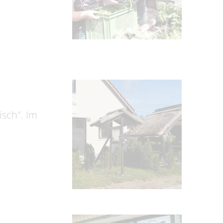
isch". Im