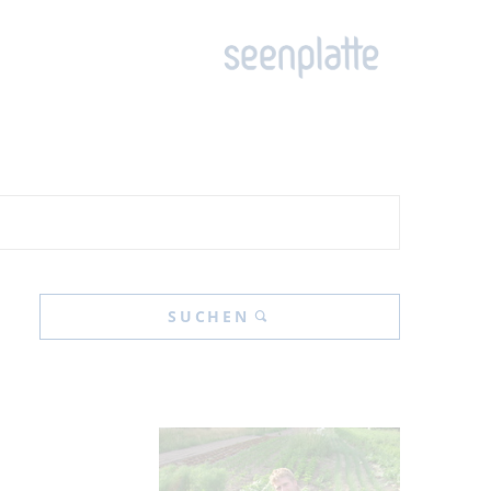
SUCHEN