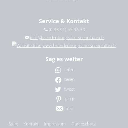
Service & Kontakt
(0 33 91) 65 96 30
info@brandenburgische-seenplatte.de
www.brandenburgische-seenplatte.de
Sag es weiter
teilen
teilen
tweet
pin it
mail
Start
Kontakt
Impressum
Datenschutz