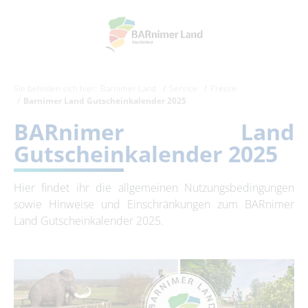
Sie befinden sich hier:
Barnimer Land
Service
Presse
Barnimer Land Gutscheinkalender 2025
BARnimer Land
Gutscheinkalender 2025
Hier findet ihr die allgemeinen Nutzungsbedingungen
sowie Hinweise und Einschränkungen zum BARnimer
Land Gutscheinkalender 2025.