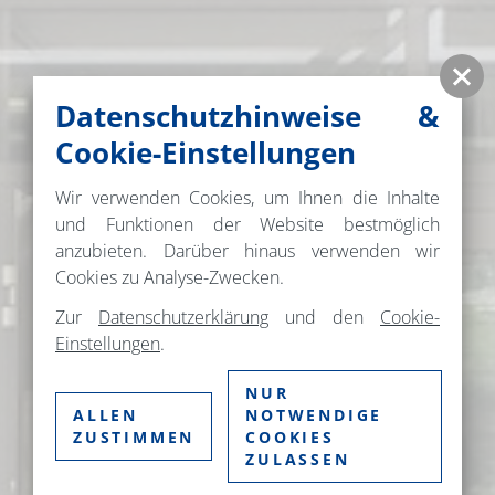
Datenschutzhinweise &
Cookie-Einstellungen
Wir verwenden Cookies, um Ihnen die Inhalte
und Funktionen der Website bestmöglich
anzubieten. Darüber hinaus verwenden wir
Cookies zu Analyse-Zwecken.
Zur
Datenschutzerklärung
und den
Cookie-
Einstellungen
.
NUR
ALLEN
NOTWENDIGE
ZUSTIMMEN
COOKIES
ZULASSEN