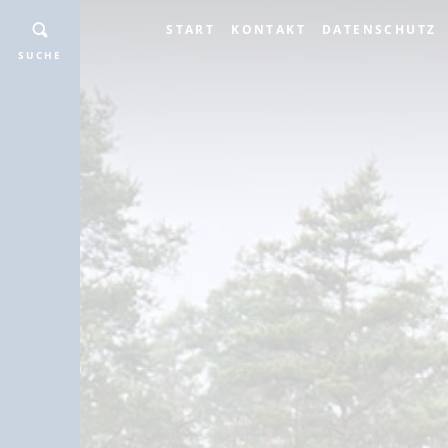
START
KONTAKT
DATENSCHUTZ
SUCHE