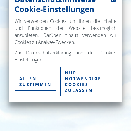
Cookie-Einstellungen
Wir verwenden Cookies, um Ihnen die Inhalte
und Funktionen der Website bestmöglich
anzubieten. Darüber hinaus verwenden wir
Cookies zu Analyse-Zwecken.
Zur
Datenschutzerklärung
und den
Cookie-
Einstellungen
.
NUR
ALLEN
NOTWENDIGE
ZUSTIMMEN
COOKIES
ZULASSEN