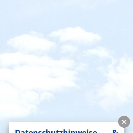
Datenschutzhinweise &