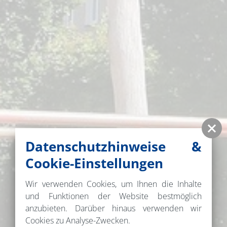
Datenschutzhinweise &
Cookie-Einstellungen
Wir verwenden Cookies, um Ihnen die Inhalte
und Funktionen der Website bestmöglich
anzubieten. Darüber hinaus verwenden wir
Cookies zu Analyse-Zwecken.