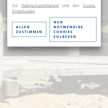
Zur
Datenschutzerklärung
und den
Cookie-
Einstellungen
.
NUR
ALLEN
NOTWENDIGE
ZUSTIMMEN
COOKIES
ZULASSEN