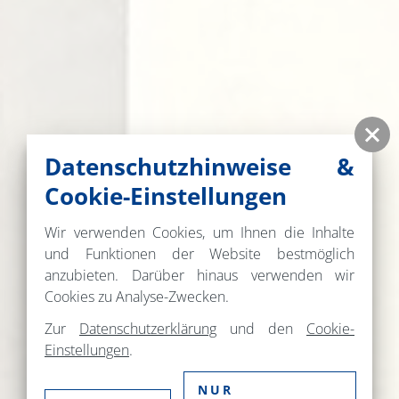
Datenschutzhinweise &
Cookie-Einstellungen
Wir verwenden Cookies, um Ihnen die Inhalte
und Funktionen der Website bestmöglich
anzubieten. Darüber hinaus verwenden wir
Cookies zu Analyse-Zwecken.
Zur
Datenschutzerklärung
und den
Cookie-
Einstellungen
.
NUR