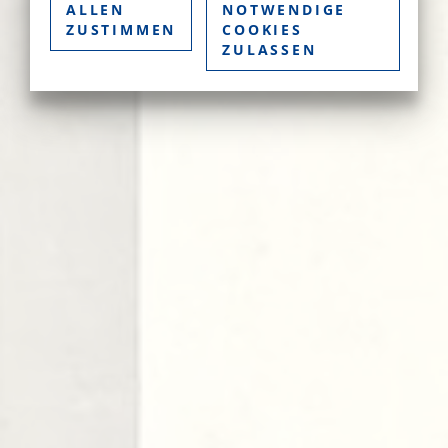
ALLEN
NOTWENDIGE
ZUSTIMMEN
COOKIES
ZULASSEN