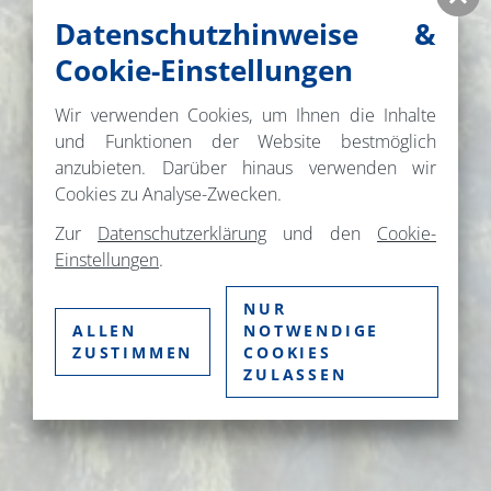
Datenschutzhinweise &
Cookie-Einstellungen
Wir verwenden Cookies, um Ihnen die Inhalte
und Funktionen der Website bestmöglich
anzubieten. Darüber hinaus verwenden wir
Cookies zu Analyse-Zwecken.
Zur
Datenschutzerklärung
und den
Cookie-
Einstellungen
.
NUR
ALLEN
NOTWENDIGE
ZUSTIMMEN
COOKIES
ZULASSEN