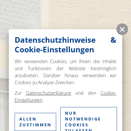
Datenschutzhinweise &
Cookie-Einstellungen
Wir verwenden Cookies, um Ihnen die Inhalte
und Funktionen der Website bestmöglich
anzubieten. Darüber hinaus verwenden wir
Cookies zu Analyse-Zwecken.
Zur
Datenschutzerklärung
und den
Cookie-
Einstellungen
.
NUR
ALLEN
NOTWENDIGE
ZUSTIMMEN
COOKIES
ZULASSEN