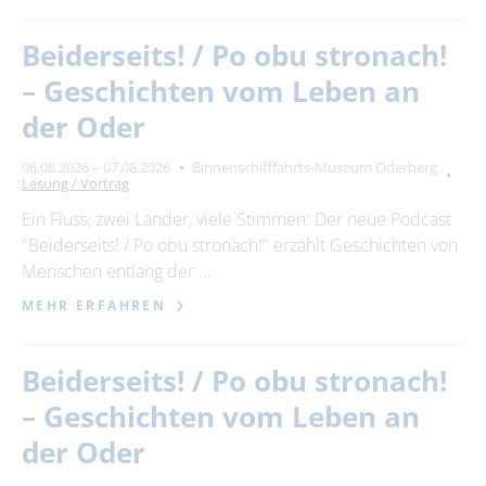
Beiderseits! / Po obu stronach!
– Geschichten vom Leben an
der Oder
06.08.2026 – 07.08.2026
Binnenschifffahrts-Museum Oderberg
Lesung / Vortrag
Ein Fluss, zwei Länder, viele Stimmen: Der neue Podcast
"Beiderseits! / Po obu stronach!" erzählt Geschichten von
Menschen entlang der …
MEHR ERFAHREN
Beiderseits! / Po obu stronach!
– Geschichten vom Leben an
der Oder