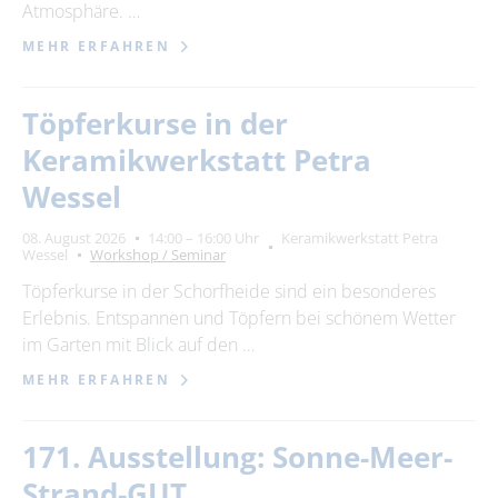
Atmosphäre. …
MEHR ERFAHREN
Töpferkurse in der
Keramikwerkstatt Petra
Wessel
08. August 2026
14:00 – 16:00 Uhr
Keramikwerkstatt Petra
Wessel
Workshop / Seminar
Töpferkurse in der Schorfheide sind ein besonderes
Erlebnis. Entspannen und Töpfern bei schönem Wetter
im Garten mit Blick auf den …
MEHR ERFAHREN
171. Ausstellung: Sonne-Meer-
Strand-GUT