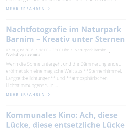
MEHR ERFAHREN
Nachtfotografie im Naturpark
Barnim – Kreativ unter Sternen
07. August 2026
18:00 – 23:00 Uhr
Naturpark Barnim
Workshop / Seminar
Wenn die Sonne untergeht und die Dämmerung endet,
eröffnet sich eine magische Welt aus **Sternenhimmel,
Langzeitbelichtungen** und **atmosphärischen
Lichtstimmungen**. In …
MEHR ERFAHREN
Kommunales Kino: Ach, diese
Lücke, diese entsetzliche Lücke