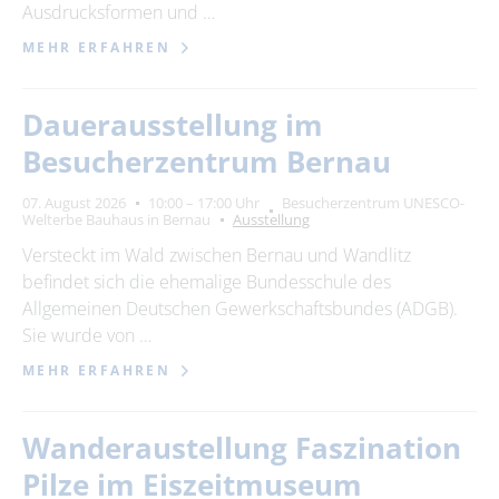
Ausdrucksformen und …
MEHR ERFAHREN
Dauerausstellung im
Besucherzentrum Bernau
07. August 2026
10:00 – 17:00 Uhr
Besucherzentrum UNESCO-
Welterbe Bauhaus in Bernau
Ausstellung
Versteckt im Wald zwischen Bernau und Wandlitz
befindet sich die ehemalige Bundesschule des
Allgemeinen Deutschen Gewerkschaftsbundes (ADGB).
Sie wurde von …
MEHR ERFAHREN
Wanderaustellung Faszination
Pilze im Eiszeitmuseum