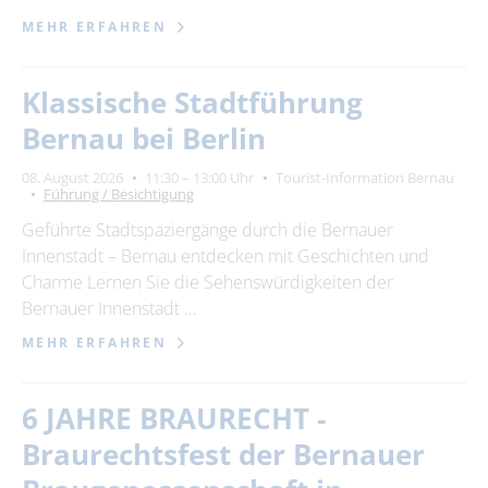
MEHR ERFAHREN
Klassische Stadtführung
Bernau bei Berlin
08. August 2026
11:30 – 13:00 Uhr
Tourist-Information Bernau
Führung / Besichtigung
Geführte Stadtspaziergänge durch die Bernauer
Innenstadt – Bernau entdecken mit Geschichten und
Charme Lernen Sie die Sehenswürdigkeiten der
Bernauer Innenstadt …
MEHR ERFAHREN
6 JAHRE BRAURECHT -
Braurechtsfest der Bernauer