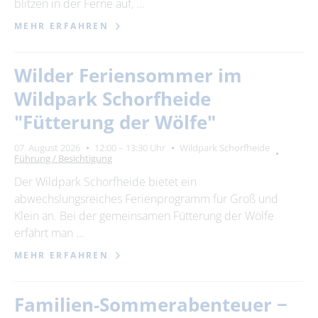
blitzen in der Ferne auf, …
MEHR ERFAHREN
Wilder Feriensommer im
Wildpark Schorfheide
"Fütterung der Wölfe"
07. August 2026
12:00 – 13:30 Uhr
Wildpark Schorfheide
Führung / Besichtigung
Der Wildpark Schorfheide bietet ein
abwechslungsreiches Ferienprogramm für Groß und
Klein an. Bei der gemeinsamen Fütterung der Wölfe
erfährt man …
MEHR ERFAHREN
Familien-Sommerabenteuer −