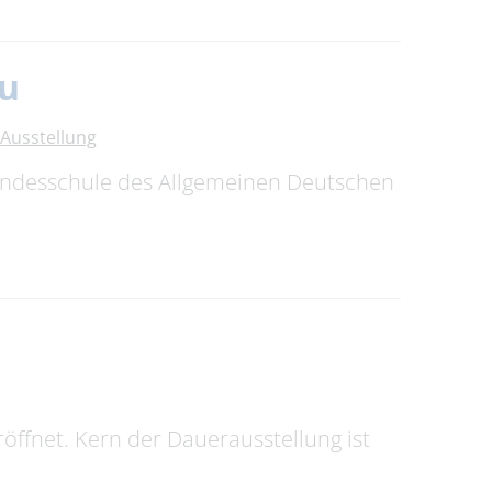
au
Ausstellung
Bundesschule des Allgemeinen Deutschen
ffnet. Kern der Dauerausstellung ist