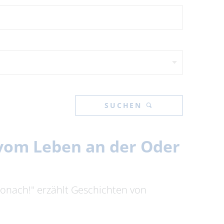
SUCHEN
n vom Leben an der Oder
tronach!" erzählt Geschichten von