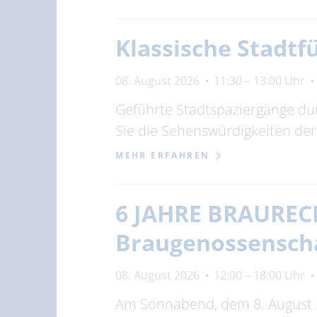
Klassische Stadtf
08. August 2026
11:30 – 13:00 Uhr
Geführte Stadtspaziergänge du
Sie die Sehenswürdigkeiten de
MEHR ERFAHREN
6 JAHRE BRAURECH
Braugenossenscha
08. August 2026
12:00 – 18:00 Uhr
Am Sonnabend, dem 8. August 20