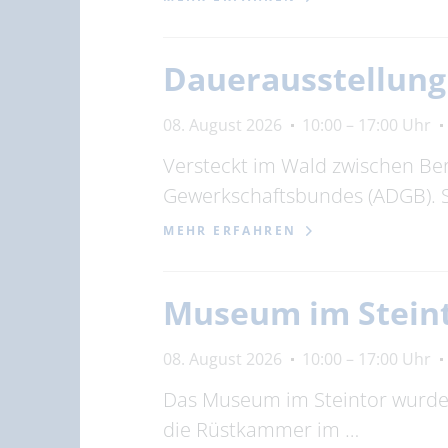
Dauerausstellun
08. August 2026
10:00 – 17:00 Uhr
Versteckt im Wald zwischen Be
Gewerkschaftsbundes (ADGB). 
MEHR ERFAHREN
Museum im Stein
08. August 2026
10:00 – 17:00 Uhr
Das Museum im Steintor wurde 1
die Rüstkammer im …