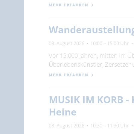
MEHR ERFAHREN
Wanderaustellung
08. August 2026
10:00 – 15:00 Uhr
Vor 15.000 Jahren, mitten im Ü
Überlebenskünstler, Zersetzer
MEHR ERFAHREN
MUSIK IM KORB -
Heine
08. August 2026
10:30 – 11:30 Uhr