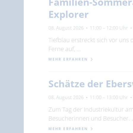
Familien-Sommera
Explorer
08. August 2026
11:00 – 12:00 Uhr
Tiefblau erstreckt sich vor uns
Ferne auf, …
MEHR ERFAHREN
Schätze der Eber
08. August 2026
11:00 – 13:00 Uhr
Zum Tag der Industriekultur a
Besucherinnen und Besucher. 
MEHR ERFAHREN