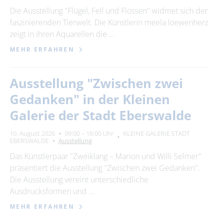
Die Ausstellung "Flügel, Fell und Flossen" widmet sich der
faszinierenden Tierwelt. Die Künstlerin meela loewenherz
zeigt in ihren Aquarellen die …
MEHR ERFAHREN
Ausstellung "Zwischen zwei
Gedanken" in der Kleinen
Galerie der Stadt Eberswalde
10. August 2026
09:00 – 16:00 Uhr
KLEINE GALERIE STADT
EBERSWALDE
Ausstellung
Das Künstlerpaar "Zweiklang – Marion und Willi Selmer"
präsentiert die Ausstellung "Zwischen zwei Gedanken".
Die Ausstellung vereint unterschiedliche
Ausdrucksformen und …
MEHR ERFAHREN