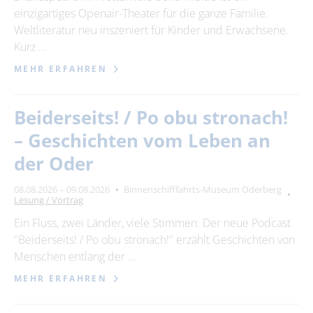
einzigartiges Openair-Theater für die ganze Familie.
Weltliteratur neu inszeniert für Kinder und Erwachsene.
Kurz …
MEHR ERFAHREN
Beiderseits! / Po obu stronach!
– Geschichten vom Leben an
der Oder
08.08.2026 – 09.08.2026
Binnenschifffahrts-Museum Oderberg
Lesung / Vortrag
Ein Fluss, zwei Länder, viele Stimmen: Der neue Podcast
"Beiderseits! / Po obu stronach!" erzählt Geschichten von
Menschen entlang der …
MEHR ERFAHREN