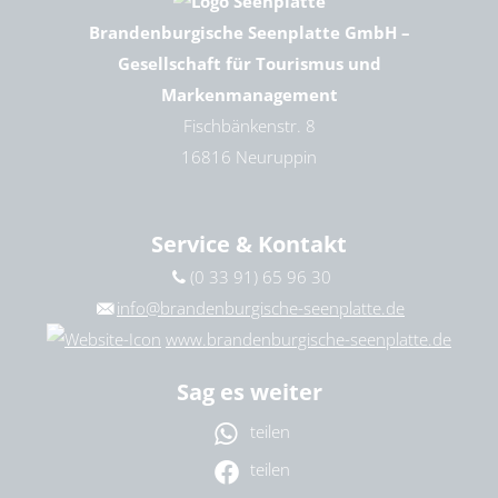
Brandenburgische Seenplatte GmbH –
Gesellschaft für Tourismus und
Markenmanagement
Fischbänkenstr. 8
16816 Neuruppin
Service & Kontakt
(0 33 91) 65 96 30
info@brandenburgische-seenplatte.de
www.brandenburgische-seenplatte.de
Sag es weiter
teilen
teilen