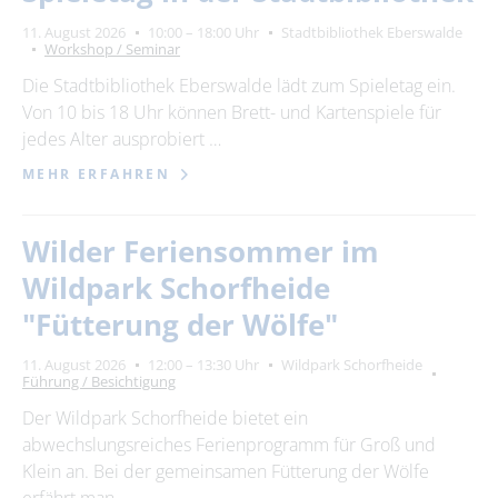
11. August 2026
10:00 – 18:00 Uhr
Stadtbibliothek Eberswalde
Workshop / Seminar
Die Stadtbibliothek Eberswalde lädt zum Spieletag ein.
Von 10 bis 18 Uhr können Brett- und Kartenspiele für
jedes Alter ausprobiert …
MEHR ERFAHREN
Wilder Feriensommer im
Wildpark Schorfheide
"Fütterung der Wölfe"
11. August 2026
12:00 – 13:30 Uhr
Wildpark Schorfheide
Führung / Besichtigung
Der Wildpark Schorfheide bietet ein
abwechslungsreiches Ferienprogramm für Groß und
Klein an. Bei der gemeinsamen Fütterung der Wölfe