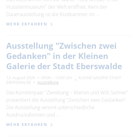
Hussitenmuseum" der Welt eröffnet. Kern der
Dauerausstellung ist die Rüstkammer im …
MEHR ERFAHREN
Ausstellung "Zwischen zwei
Gedanken" in der Kleinen
Galerie der Stadt Eberswalde
12. August 2026
09:00 – 13:00 Uhr
KLEINE GALERIE STADT
EBERSWALDE
Ausstellung
Das Künstlerpaar "Zweiklang – Marion und Willi Selmer"
präsentiert die Ausstellung "Zwischen zwei Gedanken".
Die Ausstellung vereint unterschiedliche
Ausdrucksformen und …
MEHR ERFAHREN