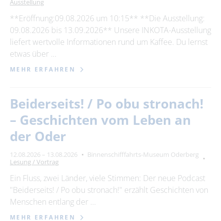
Ausstellung
**Eröffnung:09.08.2026 um 10:15** **Die Ausstellung:
09.08.2026 bis 13.09.2026** Unsere INKOTA-Ausstellung
liefert wertvolle Informationen rund um Kaffee. Du lernst
etwas über …
MEHR ERFAHREN
Beiderseits! / Po obu stronach!
– Geschichten vom Leben an
der Oder
12.08.2026 – 13.08.2026
Binnenschifffahrts-Museum Oderberg
Lesung / Vortrag
Ein Fluss, zwei Länder, viele Stimmen: Der neue Podcast
"Beiderseits! / Po obu stronach!" erzählt Geschichten von
Menschen entlang der …
MEHR ERFAHREN