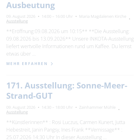
Ausbeutung
09. August 2026
14:00 – 16:00 Uhr
Maria Magdalenen Kirche
Ausstellung
**Eröffnung:09.08.2026 um 10:15** **Die Ausstellung:
09.08.2026 bis 13.09.2026** Unsere INKOTA-Ausstellung
liefert wertvolle Informationen rund um Kaffee. Du lernst
etwas über …
MEHR ERFAHREN
171. Ausstellung: Sonne-Meer-
Strand-GUT
09. August 2026
14:30 – 18:00 Uhr
Zainhammer Mühle
Ausstellung
**Künstlerinnen** : Rosi Luczus, Carmen Kunert, Jutta
Hebestreit, Janin Pangsy, Ines Frank **Vernissage** :
25.07.2026 14:30 Uhr In dieser Ausstellung …