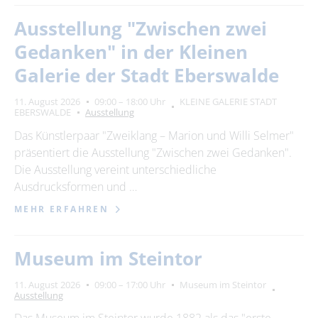
Ausstellung "Zwischen zwei
Gedanken" in der Kleinen
Galerie der Stadt Eberswalde
11. August 2026
09:00 – 18:00 Uhr
KLEINE GALERIE STADT
EBERSWALDE
Ausstellung
Das Künstlerpaar "Zweiklang – Marion und Willi Selmer"
präsentiert die Ausstellung "Zwischen zwei Gedanken".
Die Ausstellung vereint unterschiedliche
Ausdrucksformen und …
MEHR ERFAHREN
Museum im Steintor
11. August 2026
09:00 – 17:00 Uhr
Museum im Steintor
Ausstellung