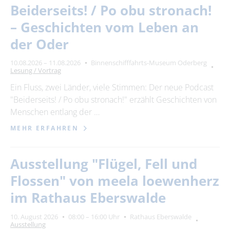
Beiderseits! / Po obu stronach!
– Geschichten vom Leben an
der Oder
10.08.2026 – 11.08.2026
Binnenschifffahrts-Museum Oderberg
Lesung / Vortrag
Ein Fluss, zwei Länder, viele Stimmen: Der neue Podcast
"Beiderseits! / Po obu stronach!" erzählt Geschichten von
Menschen entlang der …
MEHR ERFAHREN
Ausstellung "Flügel, Fell und
Flossen" von meela loewenherz
im Rathaus Eberswalde
10. August 2026
08:00 – 16:00 Uhr
Rathaus Eberswalde
Ausstellung