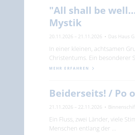
"All shall be well
Mystik
20.11.2026 – 21.11.2026
Das Haus G
In einer kleinen, achtsamen Gr
Christentums. Ein besonderer
MEHR ERFAHREN
Beiderseits! / Po
21.11.2026 – 22.11.2026
Binnenschi
Ein Fluss, zwei Länder, viele S
Menschen entlang der …