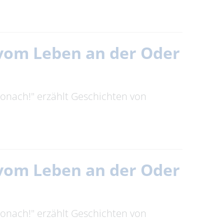
n vom Leben an der Oder
tronach!" erzählt Geschichten von
n vom Leben an der Oder
tronach!" erzählt Geschichten von