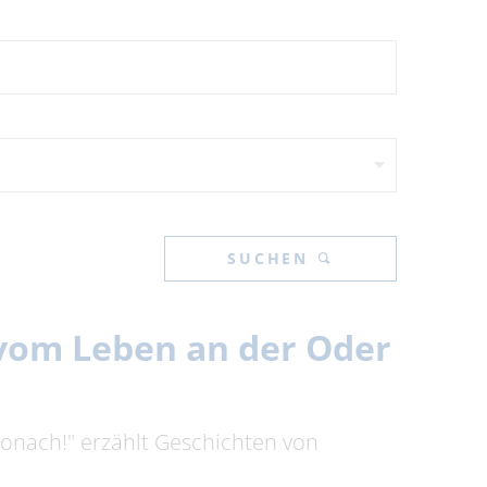
SUCHEN
n vom Leben an der Oder
tronach!" erzählt Geschichten von