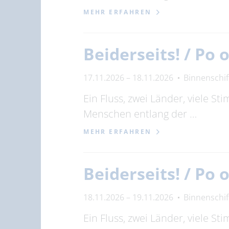
MEHR ERFAHREN
Beiderseits! / Po
17.11.2026 – 18.11.2026
Binnenschi
Ein Fluss, zwei Länder, viele S
Menschen entlang der …
MEHR ERFAHREN
Beiderseits! / Po
18.11.2026 – 19.11.2026
Binnenschi
Ein Fluss, zwei Länder, viele S