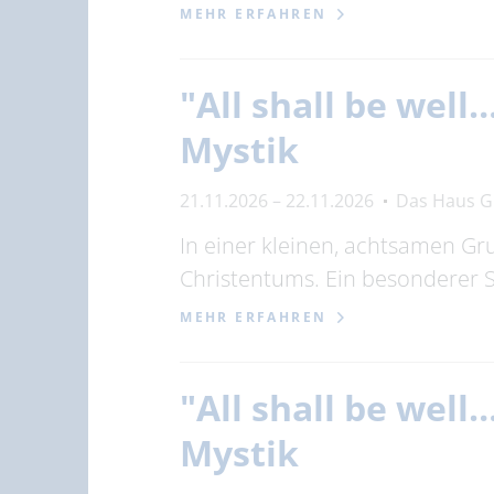
MEHR ERFAHREN
"All shall be well
Mystik
21.11.2026 – 22.11.2026
Das Haus G
In einer kleinen, achtsamen Gr
Christentums. Ein besonderer
MEHR ERFAHREN
"All shall be well
Mystik