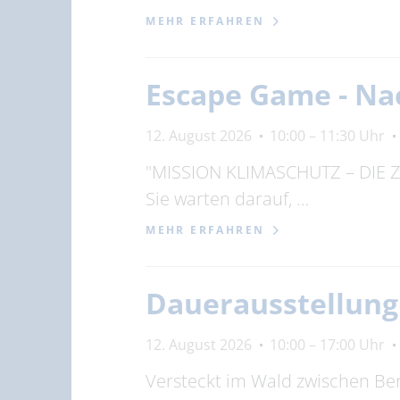
MEHR ERFAHREN
Escape Game - Na
12. August 2026
10:00 – 11:30 Uhr
"MISSION KLIMASCHUTZ – DIE ZEI
Sie warten darauf, …
MEHR ERFAHREN
Dauerausstellun
12. August 2026
10:00 – 17:00 Uhr
Versteckt im Wald zwischen Be