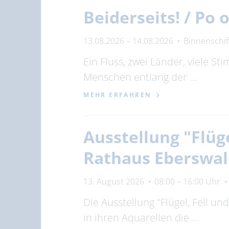
Beiderseits! / Po
13.08.2026 – 14.08.2026
Binnenschi
Ein Fluss, zwei Länder, viele S
Menschen entlang der …
MEHR ERFAHREN
Ausstellung "Flüg
Rathaus Eberswa
13. August 2026
08:00 – 16:00 Uhr
Die Ausstellung "Flügel, Fell u
in ihren Aquarellen die …