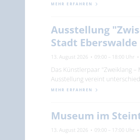
MEHR ERFAHREN
Ausstellung "Zwis
Stadt Eberswalde
13. August 2026
09:00 – 18:00 Uhr
Das Künstlerpaar "Zweiklang – 
Ausstellung vereint unterschi
MEHR ERFAHREN
Museum im Stein
13. August 2026
09:00 – 17:00 Uhr