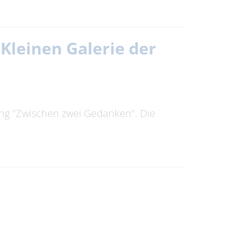
Kleinen Galerie der
ung "Zwischen zwei Gedanken". Die