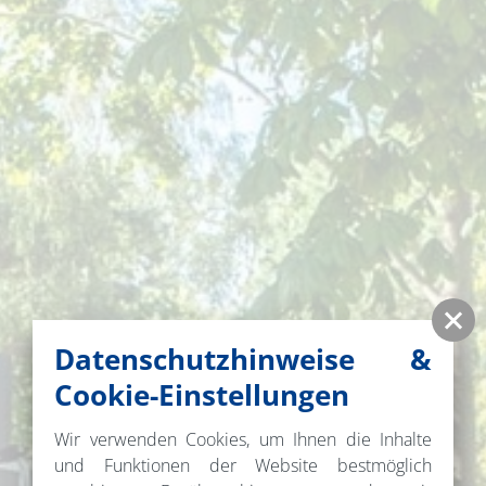
Datenschutzhinweise &
Cookie-Einstellungen
Wir verwenden Cookies, um Ihnen die Inhalte
und Funktionen der Website bestmöglich