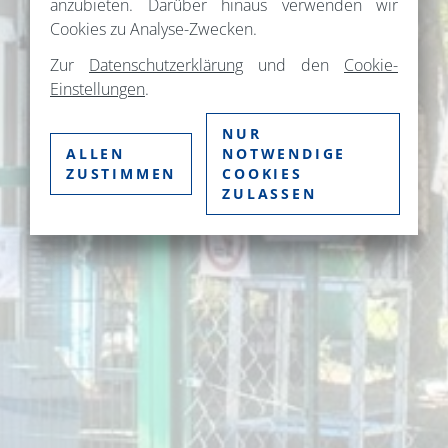
anzubieten. Darüber hinaus verwenden wir
Cookies zu Analyse-Zwecken.
Zur
Datenschutzerklärung
und den
Cookie-
Einstellungen
.
NUR
ALLEN
NOTWENDIGE
ZUSTIMMEN
COOKIES
ZULASSEN