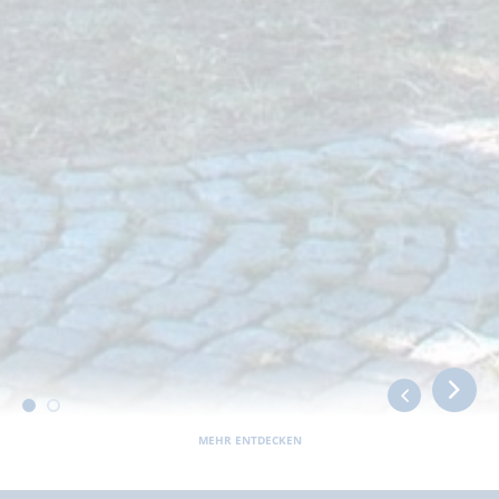
MEHR ENTDECKEN