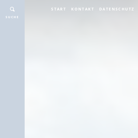
START
KONTAKT
DATENSCHUTZ
SUCHE