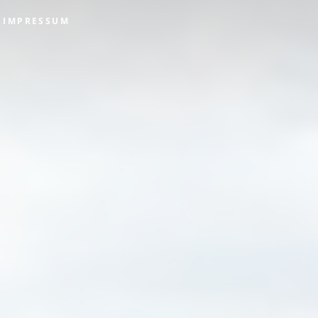
IMPRESSUM