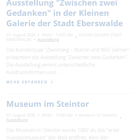
Ausstellung "Zwischen zwei
Gedanken" in der Kleinen
Galerie der Stadt Eberswalde
07. August 2026
09:00 – 13:00 Uhr
KLEINE GALERIE STADT
EBERSWALDE
Ausstellung
Das Künstlerpaar "Zweiklang – Marion und Willi Selmer"
präsentiert die Ausstellung "Zwischen zwei Gedanken".
Die Ausstellung vereint unterschiedliche
Ausdrucksformen und …
MEHR ERFAHREN
Museum im Steintor
07. August 2026
09:00 – 17:00 Uhr
Museum im Steintor
Ausstellung
Das Museum im Steintor wurde 1882 als das "erste
Hussitenmuseum" der Welt eröffnet. Kern der