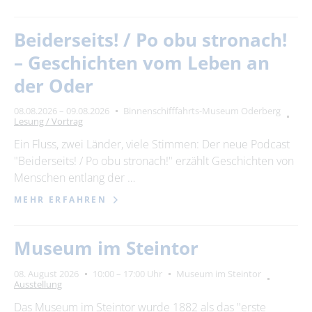
Beiderseits! / Po obu stronach!
– Geschichten vom Leben an
der Oder
08.08.2026 – 09.08.2026
Binnenschifffahrts-Museum Oderberg
Lesung / Vortrag
Ein Fluss, zwei Länder, viele Stimmen: Der neue Podcast
"Beiderseits! / Po obu stronach!" erzählt Geschichten von
Menschen entlang der …
MEHR ERFAHREN
Museum im Steintor
08. August 2026
10:00 – 17:00 Uhr
Museum im Steintor
Ausstellung
Das Museum im Steintor wurde 1882 als das "erste