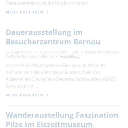
Dauerausstellung ist die Rüstkammer im …
MEHR ERFAHREN
Dauerausstellung im
Besucherzentrum Bernau
06. August 2026
10:00 – 17:00 Uhr
Besucherzentrum UNESCO-
Welterbe Bauhaus in Bernau
Ausstellung
Versteckt im Wald zwischen Bernau und Wandlitz
befindet sich die ehemalige Bundesschule des
Allgemeinen Deutschen Gewerkschaftsbundes (ADGB).
Sie wurde von …
MEHR ERFAHREN
Wanderaustellung Faszination
Pilze im Eiszeitmuseum