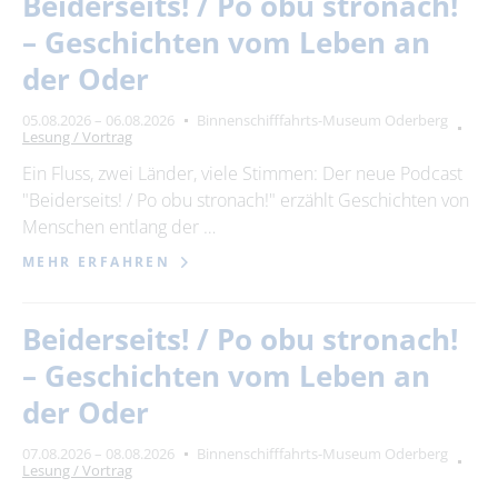
Beiderseits! / Po obu stronach!
– Geschichten vom Leben an
der Oder
05.08.2026 – 06.08.2026
Binnenschifffahrts-Museum Oderberg
Lesung / Vortrag
Ein Fluss, zwei Länder, viele Stimmen: Der neue Podcast
"Beiderseits! / Po obu stronach!" erzählt Geschichten von
Menschen entlang der …
MEHR ERFAHREN
Beiderseits! / Po obu stronach!
– Geschichten vom Leben an
der Oder
07.08.2026 – 08.08.2026
Binnenschifffahrts-Museum Oderberg
Lesung / Vortrag