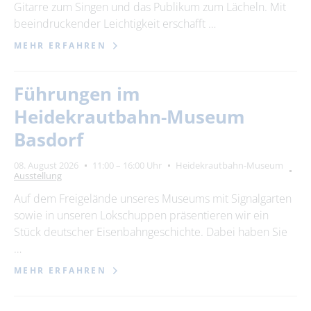
Gitarre zum Singen und das Publikum zum Lächeln. Mit
beeindruckender Leichtigkeit erschafft …
MEHR ERFAHREN
Führungen im
Heidekrautbahn-Museum
Basdorf
08. August 2026
11:00 – 16:00 Uhr
Heidekrautbahn-Museum
Ausstellung
Auf dem Freigelände unseres Museums mit Signalgarten
sowie in unseren Lokschuppen präsentieren wir ein
Stück deutscher Eisenbahngeschichte. Dabei haben Sie
…
MEHR ERFAHREN