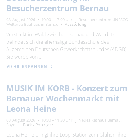
Besucherzentrum Bernau
08. August 2026
10:00 – 17:00 Uhr
Besucherzentrum UNESCO-
Welterbe Bauhaus in Bernau
Ausstellung
Versteckt im Wald zwischen Bernau und Wandlitz
befindet sich die ehemalige Bundesschule des
Allgemeinen Deutschen Gewerkschaftsbundes (ADGB).
Sie wurde von …
MEHR ERFAHREN
MUSIK IM KORB - Konzert zum
Bernauer Wochenmarkt mit
Leona Heine
08. August 2026
10:30 – 11:30 Uhr
Neues Rathaus Bernau,
Foyer
Rock / Pop / Jazz
Leona Heine bringt ihre Loop-Station zum Glühen, ihre