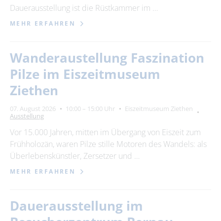
Dauerausstellung ist die Rüstkammer im …
MEHR ERFAHREN
Wanderaustellung Faszination
Pilze im Eiszeitmuseum
Ziethen
07. August 2026
10:00 – 15:00 Uhr
Eiszeitmuseum Ziethen
Ausstellung
Vor 15.000 Jahren, mitten im Übergang von Eiszeit zum
Frühholozän, waren Pilze stille Motoren des Wandels: als
Überlebenskünstler, Zersetzer und …
MEHR ERFAHREN
Dauerausstellung im