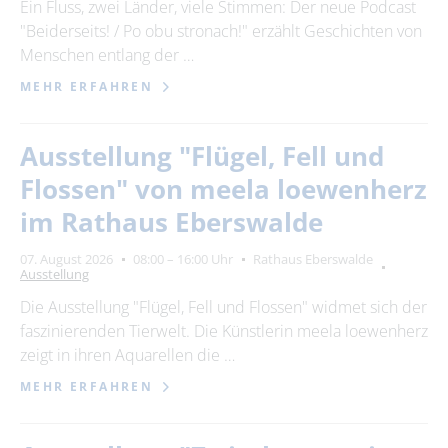
Ein Fluss, zwei Länder, viele Stimmen: Der neue Podcast
"Beiderseits! / Po obu stronach!" erzählt Geschichten von
Menschen entlang der …
MEHR ERFAHREN
Ausstellung "Flügel, Fell und
Flossen" von meela loewenherz
im Rathaus Eberswalde
07. August 2026
08:00 – 16:00 Uhr
Rathaus Eberswalde
Ausstellung
Die Ausstellung "Flügel, Fell und Flossen" widmet sich der
faszinierenden Tierwelt. Die Künstlerin meela loewenherz
zeigt in ihren Aquarellen die …
MEHR ERFAHREN