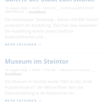
13. August 2026
09:00 – 18:00 Uhr
KLEINE GALERIE STADT
EBERSWALDE
Ausstellung
Das Künstlerpaar "Zweiklang – Marion und Willi Selmer"
präsentiert die Ausstellung "Zwischen zwei Gedanken".
Die Ausstellung vereint unterschiedliche
Ausdrucksformen und …
MEHR ERFAHREN
Museum im Steintor
13. August 2026
09:00 – 17:00 Uhr
Museum im Steintor
Ausstellung
Das Museum im Steintor wurde 1882 als das "erste
Hussitenmuseum" der Welt eröffnet. Kern der
Dauerausstellung ist die Rüstkammer im …
MEHR ERFAHREN