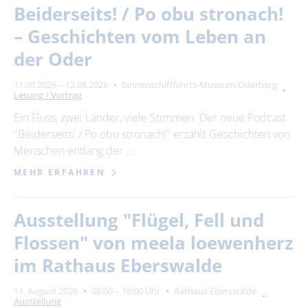
Beiderseits! / Po obu stronach!
– Geschichten vom Leben an
der Oder
11.08.2026 – 12.08.2026
Binnenschifffahrts-Museum Oderberg
Lesung / Vortrag
Ein Fluss, zwei Länder, viele Stimmen: Der neue Podcast
"Beiderseits! / Po obu stronach!" erzählt Geschichten von
Menschen entlang der …
MEHR ERFAHREN
Ausstellung "Flügel, Fell und
Flossen" von meela loewenherz
im Rathaus Eberswalde
11. August 2026
08:00 – 16:00 Uhr
Rathaus Eberswalde
Ausstellung