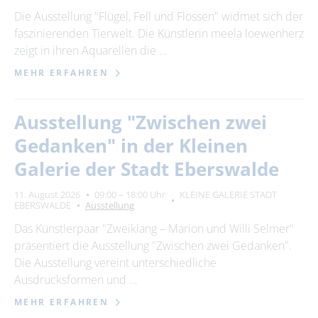
Die Ausstellung "Flügel, Fell und Flossen" widmet sich der
faszinierenden Tierwelt. Die Künstlerin meela loewenherz
zeigt in ihren Aquarellen die …
MEHR ERFAHREN
Ausstellung "Zwischen zwei
Gedanken" in der Kleinen
Galerie der Stadt Eberswalde
11. August 2026
09:00 – 18:00 Uhr
KLEINE GALERIE STADT
EBERSWALDE
Ausstellung
Das Künstlerpaar "Zweiklang – Marion und Willi Selmer"
präsentiert die Ausstellung "Zwischen zwei Gedanken".
Die Ausstellung vereint unterschiedliche
Ausdrucksformen und …
MEHR ERFAHREN