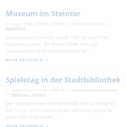
Museum im Steintor
11. August 2026
09:00 – 17:00 Uhr
Museum im Steintor
Ausstellung
Das Museum im Steintor wurde 1882 als das "erste
Hussitenmuseum" der Welt eröffnet. Kern der
Dauerausstellung ist die Rüstkammer im …
MEHR ERFAHREN
Spieletag in der Stadtbibliothek
11. August 2026
10:00 – 18:00 Uhr
Stadtbibliothek Eberswalde
Workshop / Seminar
Die Stadtbibliothek Eberswalde lädt zum Spieletag ein.
Von 10 bis 18 Uhr können Brett- und Kartenspiele für
jedes Alter ausprobiert …
MEHR ERFAHREN