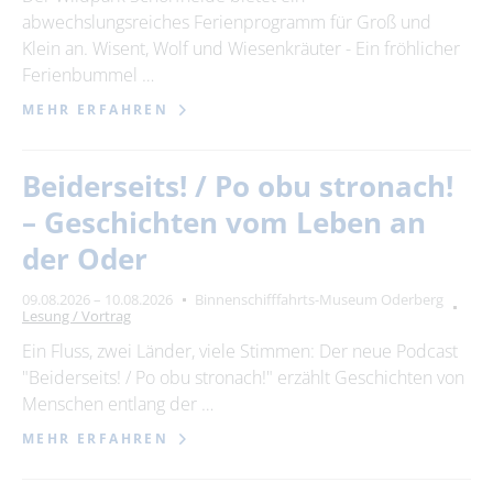
abwechslungsreiches Ferienprogramm für Groß und
Klein an. Wisent, Wolf und Wiesenkräuter - Ein fröhlicher
Ferienbummel …
MEHR ERFAHREN
Beiderseits! / Po obu stronach!
– Geschichten vom Leben an
der Oder
09.08.2026 – 10.08.2026
Binnenschifffahrts-Museum Oderberg
Lesung / Vortrag
Ein Fluss, zwei Länder, viele Stimmen: Der neue Podcast
"Beiderseits! / Po obu stronach!" erzählt Geschichten von
Menschen entlang der …
MEHR ERFAHREN