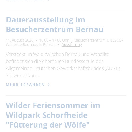
Dauerausstellung im
Besucherzentrum Bernau
11. August 2026
10:00 – 17:00 Uhr
Besucherzentrum UNESCO-
Welterbe Bauhaus in Bernau
Ausstellung
Versteckt im Wald zwischen Bernau und Wandlitz
befindet sich die ehemalige Bundesschule des
Allgemeinen Deutschen Gewerkschaftsbundes (ADGB).
Sie wurde von …
MEHR ERFAHREN
Wilder Feriensommer im
Wildpark Schorfheide
"Fütterung der Wölfe"