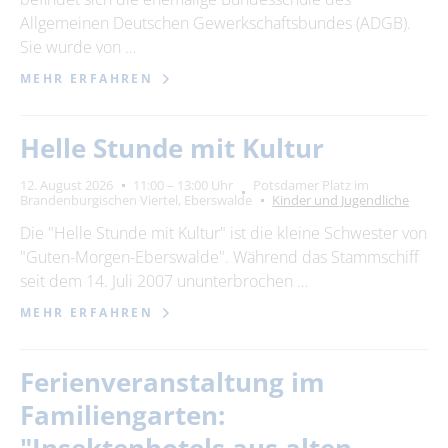
Allgemeinen Deutschen Gewerkschaftsbundes (ADGB).
Sie wurde von …
MEHR ERFAHREN
Helle Stunde mit Kultur
12. August 2026
11:00 – 13:00 Uhr
Potsdamer Platz im
Brandenburgischen Viertel, Eberswalde
Kinder und Jugendliche
Die "Helle Stunde mit Kultur" ist die kleine Schwester von
"Guten-Morgen-Eberswalde". Während das Stammschiff
seit dem 14. Juli 2007 ununterbrochen …
MEHR ERFAHREN
Ferienveranstaltung im
Familiengarten: