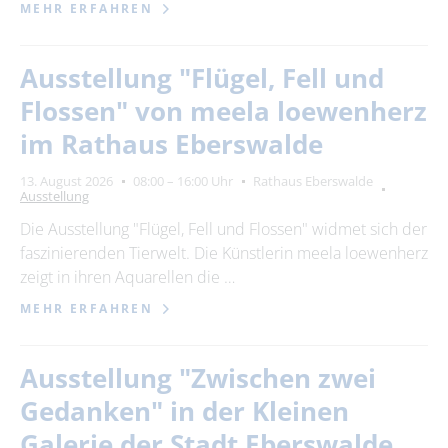
MEHR ERFAHREN
Ausstellung "Flügel, Fell und
Flossen" von meela loewenherz
im Rathaus Eberswalde
13. August 2026
08:00 – 16:00 Uhr
Rathaus Eberswalde
Ausstellung
Die Ausstellung "Flügel, Fell und Flossen" widmet sich der
faszinierenden Tierwelt. Die Künstlerin meela loewenherz
zeigt in ihren Aquarellen die …
MEHR ERFAHREN
Ausstellung "Zwischen zwei
Gedanken" in der Kleinen
Galerie der Stadt Eberswalde