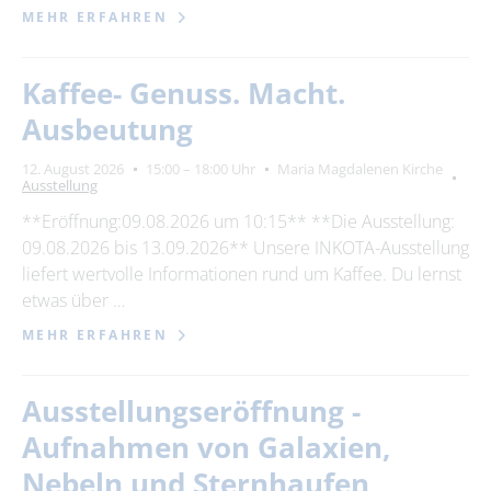
MEHR ERFAHREN
Kaffee- Genuss. Macht.
Ausbeutung
12. August 2026
15:00 – 18:00 Uhr
Maria Magdalenen Kirche
Ausstellung
**Eröffnung:09.08.2026 um 10:15** **Die Ausstellung:
09.08.2026 bis 13.09.2026** Unsere INKOTA-Ausstellung
liefert wertvolle Informationen rund um Kaffee. Du lernst
etwas über …
MEHR ERFAHREN
Ausstellungseröffnung -
Aufnahmen von Galaxien,
Nebeln und Sternhaufen