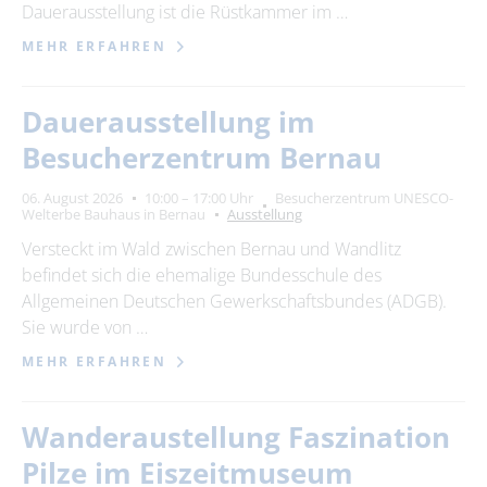
Dauerausstellung ist die Rüstkammer im …
MEHR ERFAHREN
Dauerausstellung im
Besucherzentrum Bernau
06. August 2026
10:00 – 17:00 Uhr
Besucherzentrum UNESCO-
Welterbe Bauhaus in Bernau
Ausstellung
Versteckt im Wald zwischen Bernau und Wandlitz
befindet sich die ehemalige Bundesschule des
Allgemeinen Deutschen Gewerkschaftsbundes (ADGB).
Sie wurde von …
MEHR ERFAHREN
Wanderaustellung Faszination
Pilze im Eiszeitmuseum