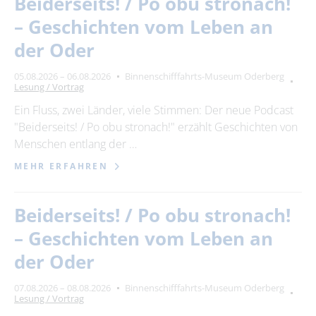
Beiderseits! / Po obu stronach!
– Geschichten vom Leben an
der Oder
05.08.2026 – 06.08.2026
Binnenschifffahrts-Museum Oderberg
Lesung / Vortrag
Ein Fluss, zwei Länder, viele Stimmen: Der neue Podcast
"Beiderseits! / Po obu stronach!" erzählt Geschichten von
Menschen entlang der …
MEHR ERFAHREN
Beiderseits! / Po obu stronach!
– Geschichten vom Leben an
der Oder
07.08.2026 – 08.08.2026
Binnenschifffahrts-Museum Oderberg
Lesung / Vortrag