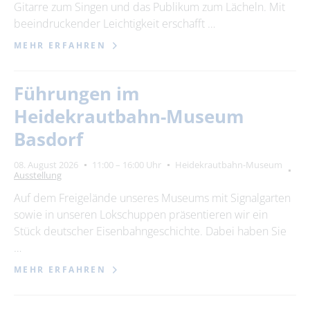
Gitarre zum Singen und das Publikum zum Lächeln. Mit
beeindruckender Leichtigkeit erschafft …
MEHR ERFAHREN
Führungen im
Heidekrautbahn-Museum
Basdorf
08. August 2026
11:00 – 16:00 Uhr
Heidekrautbahn-Museum
Ausstellung
Auf dem Freigelände unseres Museums mit Signalgarten
sowie in unseren Lokschuppen präsentieren wir ein
Stück deutscher Eisenbahngeschichte. Dabei haben Sie
…
MEHR ERFAHREN