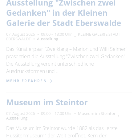
Ausstellung "Zwischen zwei
Gedanken" in der Kleinen
Galerie der Stadt Eberswalde
07. August 2026
09:00 – 13:00 Uhr
KLEINE GALERIE STADT
EBERSWALDE
Ausstellung
Das Künstlerpaar "Zweiklang – Marion und Willi Selmer"
präsentiert die Ausstellung "Zwischen zwei Gedanken".
Die Ausstellung vereint unterschiedliche
Ausdrucksformen und …
MEHR ERFAHREN
Museum im Steintor
07. August 2026
09:00 – 17:00 Uhr
Museum im Steintor
Ausstellung
Das Museum im Steintor wurde 1882 als das "erste
Hussitenmuseum" der Welt eröffnet. Kern der