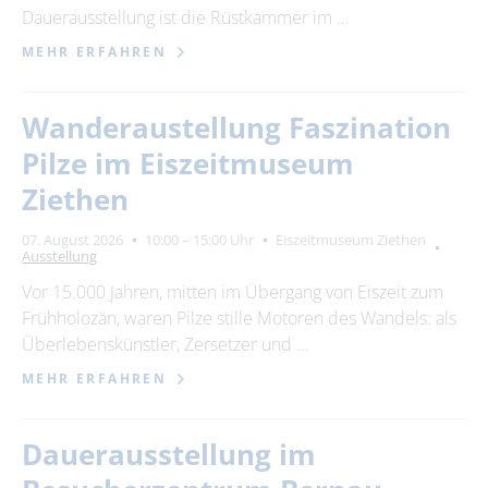
Dauerausstellung ist die Rüstkammer im …
MEHR ERFAHREN
Wanderaustellung Faszination
Pilze im Eiszeitmuseum
Ziethen
07. August 2026
10:00 – 15:00 Uhr
Eiszeitmuseum Ziethen
Ausstellung
Vor 15.000 Jahren, mitten im Übergang von Eiszeit zum
Frühholozän, waren Pilze stille Motoren des Wandels: als
Überlebenskünstler, Zersetzer und …
MEHR ERFAHREN
Dauerausstellung im