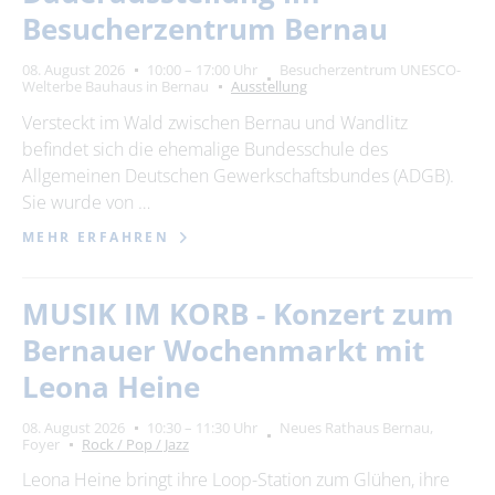
Besucherzentrum Bernau
08. August 2026
10:00 – 17:00 Uhr
Besucherzentrum UNESCO-
Welterbe Bauhaus in Bernau
Ausstellung
Versteckt im Wald zwischen Bernau und Wandlitz
befindet sich die ehemalige Bundesschule des
Allgemeinen Deutschen Gewerkschaftsbundes (ADGB).
Sie wurde von …
MEHR ERFAHREN
MUSIK IM KORB - Konzert zum
Bernauer Wochenmarkt mit
Leona Heine
08. August 2026
10:30 – 11:30 Uhr
Neues Rathaus Bernau,
Foyer
Rock / Pop / Jazz
Leona Heine bringt ihre Loop-Station zum Glühen, ihre