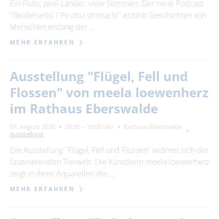
Ein Fluss, zwei Länder, viele Stimmen: Der neue Podcast
"Beiderseits! / Po obu stronach!" erzählt Geschichten von
Menschen entlang der …
MEHR ERFAHREN
Ausstellung "Flügel, Fell und
Flossen" von meela loewenherz
im Rathaus Eberswalde
07. August 2026
08:00 – 16:00 Uhr
Rathaus Eberswalde
Ausstellung
Die Ausstellung "Flügel, Fell und Flossen" widmet sich der
faszinierenden Tierwelt. Die Künstlerin meela loewenherz
zeigt in ihren Aquarellen die …
MEHR ERFAHREN