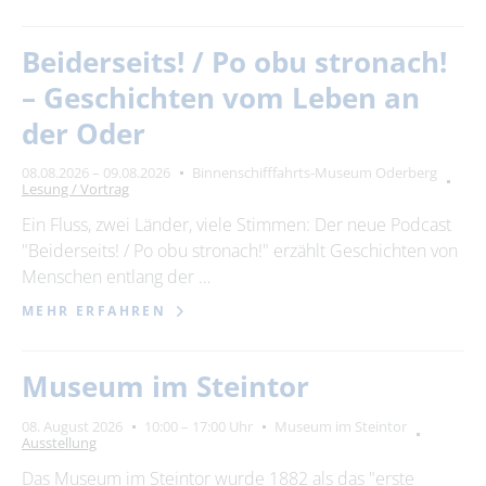
Beiderseits! / Po obu stronach!
– Geschichten vom Leben an
der Oder
08.08.2026 – 09.08.2026
Binnenschifffahrts-Museum Oderberg
Lesung / Vortrag
Ein Fluss, zwei Länder, viele Stimmen: Der neue Podcast
"Beiderseits! / Po obu stronach!" erzählt Geschichten von
Menschen entlang der …
MEHR ERFAHREN
Museum im Steintor
08. August 2026
10:00 – 17:00 Uhr
Museum im Steintor
Ausstellung
Das Museum im Steintor wurde 1882 als das "erste