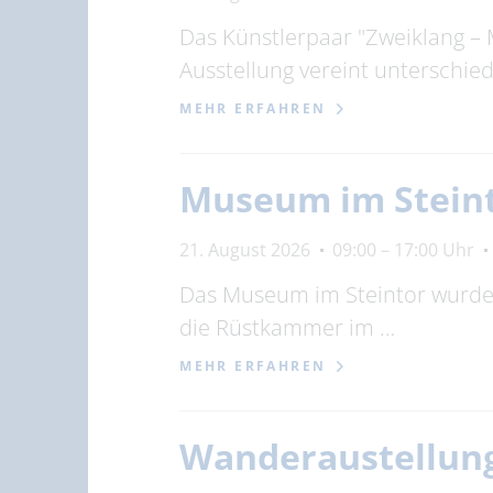
Das Künstlerpaar "Zweiklang – 
Ausstellung vereint unterschi
MEHR ERFAHREN
Museum im Stein
21. August 2026
09:00 – 17:00 Uhr
Das Museum im Steintor wurde 1
die Rüstkammer im …
MEHR ERFAHREN
Wanderaustellung