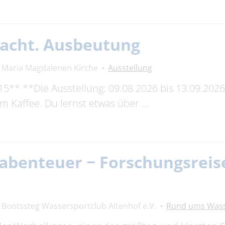
Macht. Ausbeutung
Maria Magdalenen Kirche
Ausstellung
5** **Die Ausstellung: 09.08.2026 bis 13.09.2026
m Kaffee. Du lernst etwas über …
benteuer − Forschungsreise
Bootssteg Wassersportclub Altenhof e.V.
Rund ums Was