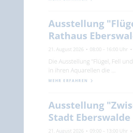
Ausstellung "Flüg
Rathaus Eberswa
21. August 2026
08:00 – 16:00 Uhr
Die Ausstellung "Flügel, Fell u
in ihren Aquarellen die …
MEHR ERFAHREN
Ausstellung "Zwis
Stadt Eberswalde
21. August 2026
09:00 – 13:00 Uhr