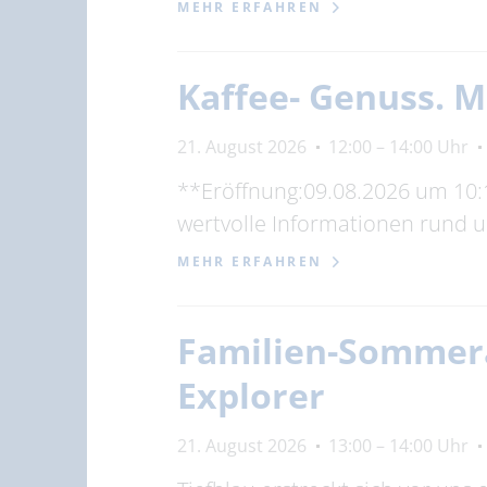
MEHR ERFAHREN
Kaffee- Genuss. 
21. August 2026
12:00 – 14:00 Uhr
**Eröffnung:09.08.2026 um 10:1
wertvolle Informationen rund u
MEHR ERFAHREN
Familien-Sommera
Explorer
21. August 2026
13:00 – 14:00 Uhr