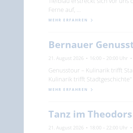
Tiefblau erstreckt sich vor uns
Ferne auf, …
MEHR ERFAHREN
Bernauer Genuss
21. August 2026
16:00 – 20:00 Uhr
Genusstour – Kulinarik trifft S
Kulinarik trifft Stadtgeschichte"
MEHR ERFAHREN
Tanz im Theodors
21. August 2026
18:00 – 22:00 Uhr