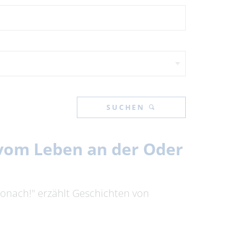
SUCHEN
n vom Leben an der Oder
tronach!" erzählt Geschichten von