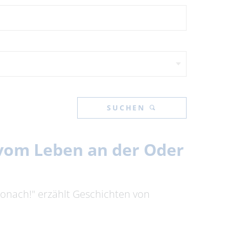
SUCHEN
n vom Leben an der Oder
tronach!" erzählt Geschichten von