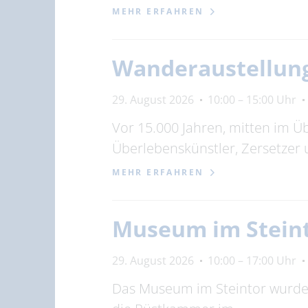
MEHR ERFAHREN
Wanderaustellung
29. August 2026
10:00 – 15:00 Uhr
Vor 15.000 Jahren, mitten im Ü
Überlebenskünstler, Zersetzer
MEHR ERFAHREN
Museum im Stein
29. August 2026
10:00 – 17:00 Uhr
Das Museum im Steintor wurde 1