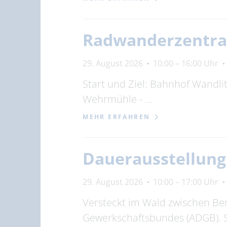
Radwanderzentra
29. August 2026
10:00 – 16:00 Uhr
Start und Ziel: Bahnhof Wandlit
Wehrmühle - …
MEHR ERFAHREN
Dauerausstellun
29. August 2026
10:00 – 17:00 Uhr
Versteckt im Wald zwischen Be
Gewerkschaftsbundes (ADGB). 