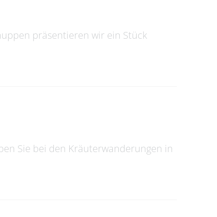
uppen präsentieren wir ein Stück
eben Sie bei den Kräuterwanderungen in