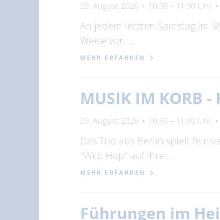
29. August 2026
10:30 – 11:30 Uhr
An jedem letzten Samstag im M
Weise von …
MEHR ERFAHREN
MUSIK IM KORB -
29. August 2026
10:30 – 11:30 Uhr
Das Trio aus Berlin spielt feins
"Wild Hop" auf ihre …
MEHR ERFAHREN
Führungen im He