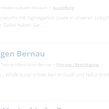
Heidekrautbahn-Museum
Ausstellung
useums mit Signalgarten sowie in unseren Loksch
. Dabei haben Sie …
gen Bernau
Tourist-Information Bernau
Führung / Besichtigung
– Wildkräuter entdecken in Stadt und Natur Erl