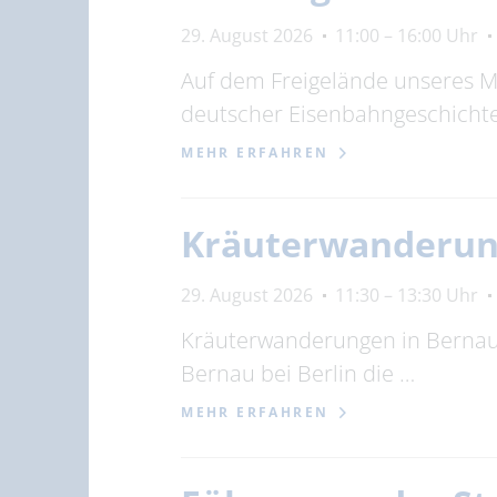
29. August 2026
11:00 – 16:00 Uhr
Auf dem Freigelände unseres M
deutscher Eisenbahngeschichte
MEHR ERFAHREN
Kräuterwanderun
29. August 2026
11:30 – 13:30 Uhr
Kräuterwanderungen in Bernau 
Bernau bei Berlin die …
MEHR ERFAHREN