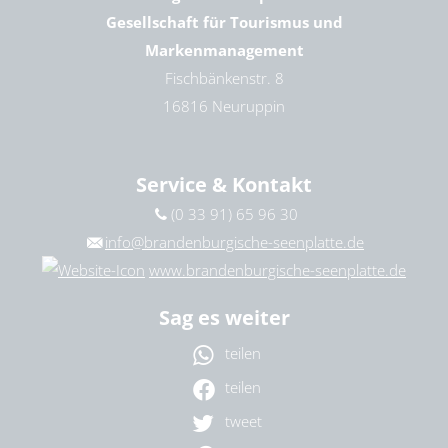
Gesellschaft für Tourismus und
Markenmanagement
Fischbänkenstr. 8
16816 Neuruppin
Service & Kontakt
(0 33 91) 65 96 30
info@brandenburgische-seenplatte.de
www.brandenburgische-seenplatte.de
Sag es weiter
teilen
teilen
tweet