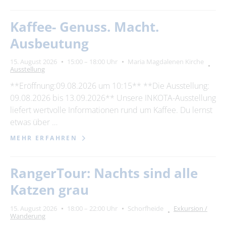
Kaffee- Genuss. Macht.
Ausbeutung
15. August 2026
15:00 – 18:00 Uhr
Maria Magdalenen Kirche
Ausstellung
**Eröffnung:09.08.2026 um 10:15** **Die Ausstellung:
09.08.2026 bis 13.09.2026** Unsere INKOTA-Ausstellung
liefert wertvolle Informationen rund um Kaffee. Du lernst
etwas über …
MEHR ERFAHREN
RangerTour: Nachts sind alle
Katzen grau
15. August 2026
18:00 – 22:00 Uhr
Schorfheide
Exkursion /
Wanderung