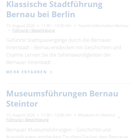
Klassische Stadtführung
Bernau bei Berlin
15. August 2026
11:30 – 13:00 Uhr
Tourist-Information Bernau
Führung / Besichtigung
Geführte Stadtspaziergänge durch die Bernauer
Innenstadt – Bernau entdecken mit Geschichten und
Charme Lernen Sie die Sehenswürdigkeiten der
Bernauer Innenstadt …
MEHR ERFAHREN
Museumsführungen Bernau
Steintor
15. August 2026
11:30 – 13:00 Uhr
Museum im Steintor
Führung / Besichtigung
Bernauer Museumsführungen – Geschichte und
Ausstellungen entdecken Tauchen Sie bei den Bernauer