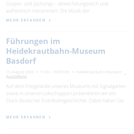
Gospel- und Jazzsongs – abwechslungsreich und
authentisch interpretiert. Die Musik der …
MEHR ERFAHREN
Führungen im
Heidekrautbahn-Museum
Basdorf
15. August 2026
11:00 – 16:00 Uhr
Heidekrautbahn-Museum
Ausstellung
Auf dem Freigelände unseres Museums mit Signalgarten
sowie in unseren Lokschuppen präsentieren wir ein
Stück deutscher Eisenbahngeschichte. Dabei haben Sie
…
MEHR ERFAHREN