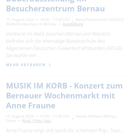
Besucherzentrum Bernau
15. August 2026
10:00 – 17:00 Uhr
Besucherzentrum UNESCO-
Welterbe Bauhaus in Bernau
Ausstellung
Versteckt im Wald zwischen Bernau und Wandlitz
befindet sich die ehemalige Bundesschule des
Allgemeinen Deutschen Gewerkschaftsbundes (ADGB).
Sie wurde von …
MEHR ERFAHREN
MUSIK IM KORB - Konzert zum
Bernauer Wochenmarkt mit
Anne Fraune
15. August 2026
10:30 – 11:30 Uhr
Neues Rathaus Bernau,
Foyer
Rock / Pop / Jazz
Anne Fraune singt und spielt die schönsten Pop-, Soul-,