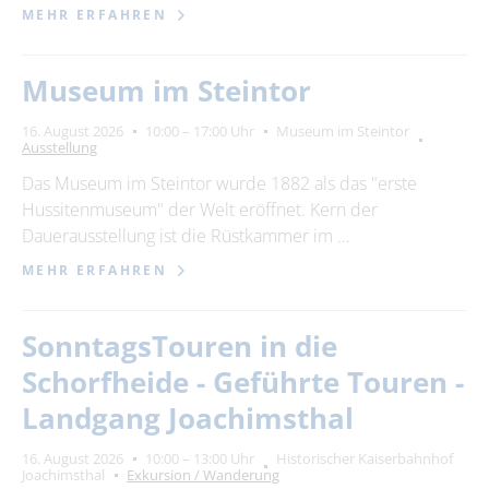
MEHR ERFAHREN
Museum im Steintor
16. August 2026
10:00 – 17:00 Uhr
Museum im Steintor
Ausstellung
Das Museum im Steintor wurde 1882 als das "erste
Hussitenmuseum" der Welt eröffnet. Kern der
Dauerausstellung ist die Rüstkammer im …
MEHR ERFAHREN
SonntagsTouren in die
Schorfheide - Geführte Touren -
Landgang Joachimsthal
16. August 2026
10:00 – 13:00 Uhr
Historischer Kaiserbahnhof
Joachimsthal
Exkursion / Wanderung