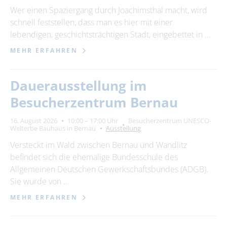
Wer einen Spaziergang durch Joachimsthal macht, wird
schnell feststellen, dass man es hier mit einer
lebendigen, geschichtsträchtigen Stadt, eingebettet in …
MEHR ERFAHREN
Dauerausstellung im
Besucherzentrum Bernau
16. August 2026
10:00 – 17:00 Uhr
Besucherzentrum UNESCO-
Welterbe Bauhaus in Bernau
Ausstellung
Versteckt im Wald zwischen Bernau und Wandlitz
befindet sich die ehemalige Bundesschule des
Allgemeinen Deutschen Gewerkschaftsbundes (ADGB).
Sie wurde von …
MEHR ERFAHREN