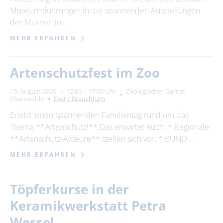
Museumsführungen in die spannenden Ausstellungen
der Museen in …
MEHR ERFAHREN
Artenschutzfest im Zoo
15. August 2026
12:00 – 17:00 Uhr
Zoologischer Garten
Eberswalde
Fest / Brauchtum
Erlebt einen spannenden Familientag rund um das
Thema **Artenschutz!** Das erwartet euch: * Regionale
**Artenschutz-Akteure** stellen sich vor: * BUND …
MEHR ERFAHREN
Töpferkurse in der
Keramikwerkstatt Petra
Wessel