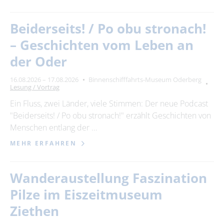
Beiderseits! / Po obu stronach!
– Geschichten vom Leben an
der Oder
16.08.2026 – 17.08.2026
Binnenschifffahrts-Museum Oderberg
Lesung / Vortrag
Ein Fluss, zwei Länder, viele Stimmen: Der neue Podcast
"Beiderseits! / Po obu stronach!" erzählt Geschichten von
Menschen entlang der …
MEHR ERFAHREN
Wanderaustellung Faszination
Pilze im Eiszeitmuseum
Ziethen