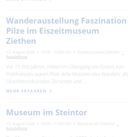
Wanderaustellung Faszination
Pilze im Eiszeitmuseum
Ziethen
15. August 2026
10:00 – 15:00 Uhr
Eiszeitmuseum Ziethen
Ausstellung
Vor 15.000 Jahren, mitten im Übergang von Eiszeit zum
Frühholozän, waren Pilze stille Motoren des Wandels: als
Überlebenskünstler, Zersetzer und …
MEHR ERFAHREN
Museum im Steintor
15. August 2026
10:00 – 17:00 Uhr
Museum im Steintor
Ausstellung